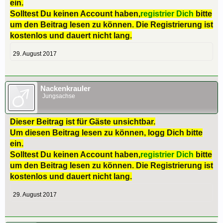
ein.
Solltest Du keinen Account haben,
registrier Dich
bitte
um den Beitrag lesen zu können. Die Registrierung ist
kostenlos und dauert nicht lang.
29. August 2017
Nackenkrauler
Jungsachse
Dieser Beitrag ist für Gäste unsichtbar.
Um diesen Beitrag lesen zu können, logg Dich bitte
ein.
Solltest Du keinen Account haben,
registrier Dich
bitte
um den Beitrag lesen zu können. Die Registrierung ist
kostenlos und dauert nicht lang.
29. August 2017