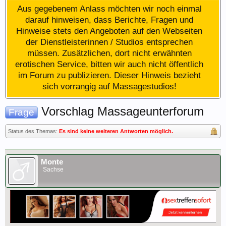
Aus gegebenem Anlass möchten wir noch einmal
darauf hinweisen, dass Berichte, Fragen und
Hinweise stets den Angeboten auf den Webseiten
der Dienstleisterinnen / Studios entsprechen
müssen. Zusätzlichen, dort nicht erwähnten
erotischen Service, bitten wir auch nicht öffentlich
im Forum zu publizieren. Dieser Hinweis bezieht
sich vorrangig auf Massagestudios!
Vorschlag Massageunterforum
Frage
Status des Themas:
Es sind keine weiteren Antworten möglich.
Monte
Sachse