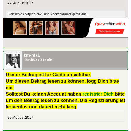
29. August 2017
Gelöschtes Mitglied 2620
und
Nackenkrauler
gefällt das.
km-hl71
Sachsenlegende
Dieser Beitrag ist für Gäste unsichtbar.
Um diesen Beitrag lesen zu können, logg Dich bitte
ein.
Solltest Du keinen Account haben,
registrier Dich
bitte
um den Beitrag lesen zu können. Die Registrierung ist
kostenlos und dauert nicht lang.
29. August 2017