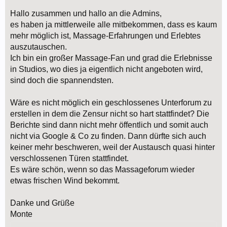
Hallo zusammen und hallo an die Admins,
es haben ja mittlerweile alle mitbekommen, dass es kaum
mehr möglich ist, Massage-Erfahrungen und Erlebtes
auszutauschen.
Ich bin ein großer Massage-Fan und grad die Erlebnisse
in Studios, wo dies ja eigentlich nicht angeboten wird,
sind doch die spannendsten.
Wäre es nicht möglich ein geschlossenes Unterforum zu
erstellen in dem die Zensur nicht so hart stattfindet? Die
Berichte sind dann nicht mehr öffentlich und somit auch
nicht via Google & Co zu finden. Dann dürfte sich auch
keiner mehr beschweren, weil der Austausch quasi hinter
verschlossenen Türen stattfindet.
Es wäre schön, wenn so das Massageforum wieder
etwas frischen Wind bekommt.
Danke und Grüße
Monte