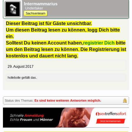
Intermammarius
Undertaker
Sachsenteam
Dieser Beitrag ist für Gäste unsichtbar.
Um diesen Beitrag lesen zu können, logg Dich bitte
ein.
Solltest Du keinen Account haben,
registrier Dich
bitte
um den Beitrag lesen zu können. Die Registrierung ist
kostenlos und dauert nicht lang.
29. August 2017
hollebolle
gefällt das.
Status des Themas:
Es sind keine weiteren Antworten möglich.