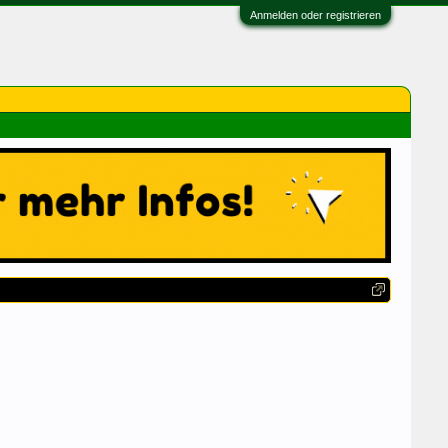
Anmelden oder registrieren