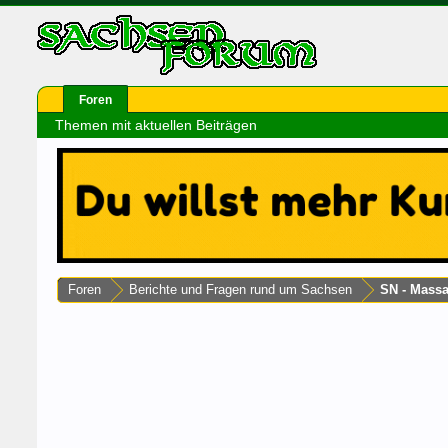
Foren
Themen mit aktuellen Beiträgen
Foren
Berichte und Fragen rund um Sachsen
SN - Mass