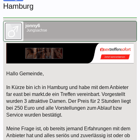
Hamburg
jonny6
Jungsachse
Hallo Gemeinde,
In Kürze bin ich in Hamburg und habe mit dem Anbieter
far east bei markt.de ein Treffen vereinbart. Vorgestellt
wurden 3 attraktive Damen. Der Preis für 2 Stunden liegt
bei 250 Euro und alle Vorstellungen zum Ablauf bzw
Service wurden bestätigt.
Meine Frage ist, ob bereits jemand Erfahrungen mit dem
Anbieter hat und alles seriös und zuverlässig ist oder ob