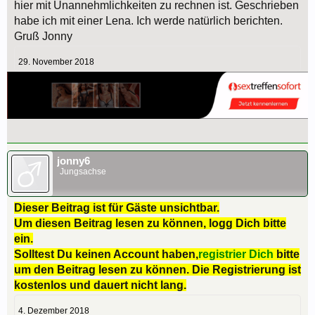
hier mit Unannehmlichkeiten zu rechnen ist. Geschrieben
habe ich mit einer Lena. Ich werde natürlich berichten.
Gruß Jonny
29. November 2018
jonny6
Jungsachse
Dieser Beitrag ist für Gäste unsichtbar.
Um diesen Beitrag lesen zu können, logg Dich bitte
ein.
Solltest Du keinen Account haben,
registrier Dich
bitte
um den Beitrag lesen zu können. Die Registrierung ist
kostenlos und dauert nicht lang.
4. Dezember 2018