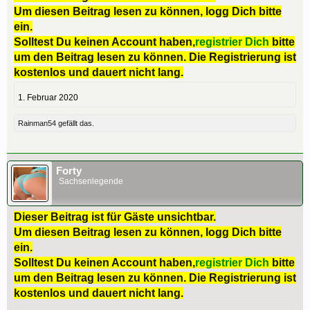
Um diesen Beitrag lesen zu können, logg Dich bitte
ein.
Solltest Du keinen Account haben,
registrier Dich
bitte
um den Beitrag lesen zu können. Die Registrierung ist
kostenlos und dauert nicht lang.
1. Februar 2020
Rainman54
gefällt das.
Forty
Sachsenlegende
Dieser Beitrag ist für Gäste unsichtbar.
Um diesen Beitrag lesen zu können, logg Dich bitte
ein.
Solltest Du keinen Account haben,
registrier Dich
bitte
um den Beitrag lesen zu können. Die Registrierung ist
kostenlos und dauert nicht lang.