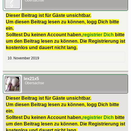
Obersachse
Dieser Beitrag ist für Gäste unsichtbar.
Um diesen Beitrag lesen zu können, logg Dich bitte
ein.
Solltest Du keinen Account haben,
registrier Dich
bitte
um den Beitrag lesen zu können. Die Registrierung ist
kostenlos und dauert nicht lang.
10. November 2019
lex21x5
Obersachse
Dieser Beitrag ist für Gäste unsichtbar.
Um diesen Beitrag lesen zu können, logg Dich bitte
ein.
Solltest Du keinen Account haben,
registrier Dich
bitte
um den Beitrag lesen zu können. Die Registrierung ist
kostenlos und dauert nicht lang.