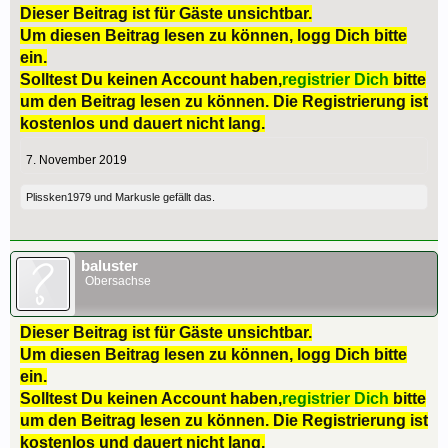
Dieser Beitrag ist für Gäste unsichtbar.
Um diesen Beitrag lesen zu können, logg Dich bitte
ein.
Solltest Du keinen Account haben,
registrier Dich
bitte
um den Beitrag lesen zu können. Die Registrierung ist
kostenlos und dauert nicht lang.
7. November 2019
Plissken1979
und
Markusle
gefällt das.
baluster
Obersachse
Dieser Beitrag ist für Gäste unsichtbar.
Um diesen Beitrag lesen zu können, logg Dich bitte
ein.
Solltest Du keinen Account haben,
registrier Dich
bitte
um den Beitrag lesen zu können. Die Registrierung ist
kostenlos und dauert nicht lang.