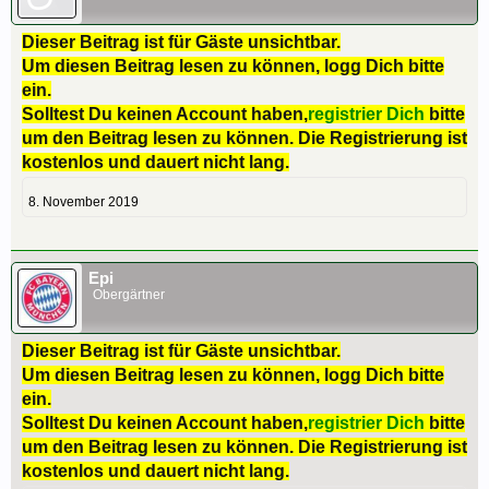
Dieser Beitrag ist für Gäste unsichtbar.
Um diesen Beitrag lesen zu können, logg Dich bitte
ein.
Solltest Du keinen Account haben,
registrier Dich
bitte
um den Beitrag lesen zu können. Die Registrierung ist
kostenlos und dauert nicht lang.
8. November 2019
Epi
Obergärtner
Dieser Beitrag ist für Gäste unsichtbar.
Um diesen Beitrag lesen zu können, logg Dich bitte
ein.
Solltest Du keinen Account haben,
registrier Dich
bitte
um den Beitrag lesen zu können. Die Registrierung ist
kostenlos und dauert nicht lang.