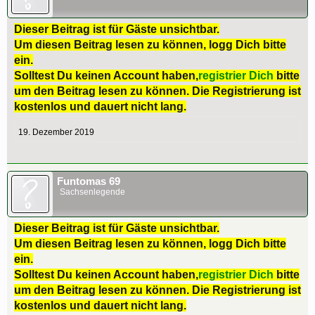
Dieser Beitrag ist für Gäste unsichtbar.
Um diesen Beitrag lesen zu können, logg Dich bitte
ein.
Solltest Du keinen Account haben,
registrier Dich
bitte
um den Beitrag lesen zu können. Die Registrierung ist
kostenlos und dauert nicht lang.
19. Dezember 2019
Funtomas 69
Sachsenlegende
Dieser Beitrag ist für Gäste unsichtbar.
Um diesen Beitrag lesen zu können, logg Dich bitte
ein.
Solltest Du keinen Account haben,
registrier Dich
bitte
um den Beitrag lesen zu können. Die Registrierung ist
kostenlos und dauert nicht lang.