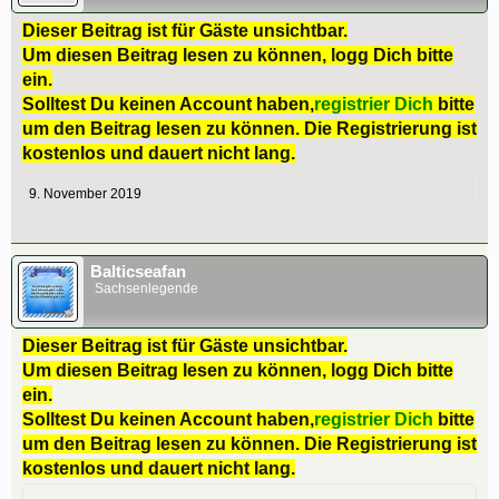
Dieser Beitrag ist für Gäste unsichtbar.
Um diesen Beitrag lesen zu können, logg Dich bitte
ein.
Solltest Du keinen Account haben,
registrier Dich
bitte
um den Beitrag lesen zu können. Die Registrierung ist
kostenlos und dauert nicht lang.
9. November 2019
Balticseafan
Sachsenlegende
Dieser Beitrag ist für Gäste unsichtbar.
Um diesen Beitrag lesen zu können, logg Dich bitte
ein.
Solltest Du keinen Account haben,
registrier Dich
bitte
um den Beitrag lesen zu können. Die Registrierung ist
kostenlos und dauert nicht lang.