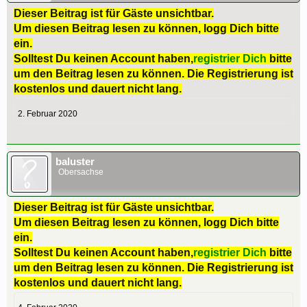
Dieser Beitrag ist für Gäste unsichtbar.
Um diesen Beitrag lesen zu können, logg Dich bitte
ein.
Solltest Du keinen Account haben,
registrier Dich
bitte
um den Beitrag lesen zu können. Die Registrierung ist
kostenlos und dauert nicht lang.
2. Februar 2020
baluster
Obersachse
Dieser Beitrag ist für Gäste unsichtbar.
Um diesen Beitrag lesen zu können, logg Dich bitte
ein.
Solltest Du keinen Account haben,
registrier Dich
bitte
um den Beitrag lesen zu können. Die Registrierung ist
kostenlos und dauert nicht lang.