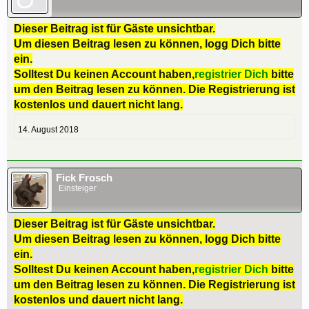
Dieser Beitrag ist für Gäste unsichtbar.
Um diesen Beitrag lesen zu können, logg Dich bitte
ein.
Solltest Du keinen Account haben,
registrier Dich
bitte
um den Beitrag lesen zu können. Die Registrierung ist
kostenlos und dauert nicht lang.
14. August 2018
Fick Frosch
Einsteiger
Dieser Beitrag ist für Gäste unsichtbar.
Um diesen Beitrag lesen zu können, logg Dich bitte
ein.
Solltest Du keinen Account haben,
registrier Dich
bitte
um den Beitrag lesen zu können. Die Registrierung ist
kostenlos und dauert nicht lang.