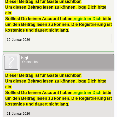
Dieser Beitrag ist für Gäste unsichtbar.
Um diesen Beitrag lesen zu können, logg Dich bitte
ein.
Solltest Du keinen Account haben,
registrier Dich
bitte
um den Beitrag lesen zu können. Die Registrierung ist
kostenlos und dauert nicht lang.
19. Januar 2026
bigi
Obersachse
Dieser Beitrag ist für Gäste unsichtbar.
Um diesen Beitrag lesen zu können, logg Dich bitte
ein.
Solltest Du keinen Account haben,
registrier Dich
bitte
um den Beitrag lesen zu können. Die Registrierung ist
kostenlos und dauert nicht lang.
21. Januar 2026