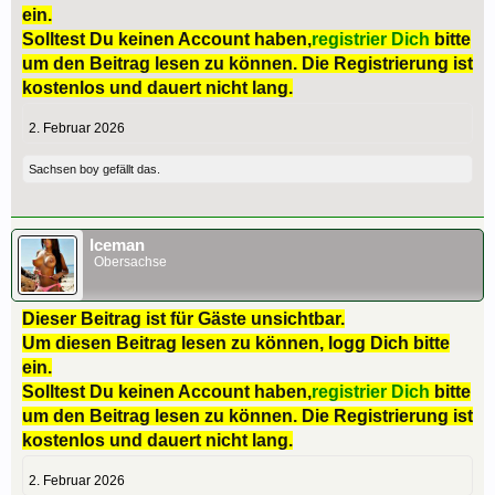
ein.
Solltest Du keinen Account haben,
registrier Dich
bitte
um den Beitrag lesen zu können. Die Registrierung ist
kostenlos und dauert nicht lang.
2. Februar 2026
Sachsen boy
gefällt das.
Iceman
Obersachse
Dieser Beitrag ist für Gäste unsichtbar.
Um diesen Beitrag lesen zu können, logg Dich bitte
ein.
Solltest Du keinen Account haben,
registrier Dich
bitte
um den Beitrag lesen zu können. Die Registrierung ist
kostenlos und dauert nicht lang.
2. Februar 2026