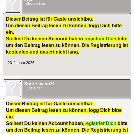
Obersachse
Dieser Beitrag ist für Gäste unsichtbar.
Um diesen Beitrag lesen zu können, logg Dich bitte
ein.
Solltest Du keinen Account haben,
registrier Dich
bitte
um den Beitrag lesen zu können. Die Registrierung ist
kostenlos und dauert nicht lang.
23. Januar 2026
Sportsmann71
Einsteiger
Dieser Beitrag ist für Gäste unsichtbar.
Um diesen Beitrag lesen zu können, logg Dich bitte
ein.
Solltest Du keinen Account haben,
registrier Dich
bitte
um den Beitrag lesen zu können. Die Registrierung ist