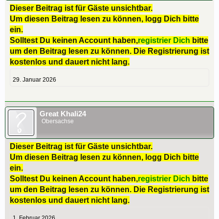
Dieser Beitrag ist für Gäste unsichtbar.
Um diesen Beitrag lesen zu können, logg Dich bitte
ein.
Solltest Du keinen Account haben,
registrier Dich
bitte
um den Beitrag lesen zu können. Die Registrierung ist
kostenlos und dauert nicht lang.
29. Januar 2026
Great Khali24
Obersachse
Dieser Beitrag ist für Gäste unsichtbar.
Um diesen Beitrag lesen zu können, logg Dich bitte
ein.
Solltest Du keinen Account haben,
registrier Dich
bitte
um den Beitrag lesen zu können. Die Registrierung ist
kostenlos und dauert nicht lang.
1. Februar 2026