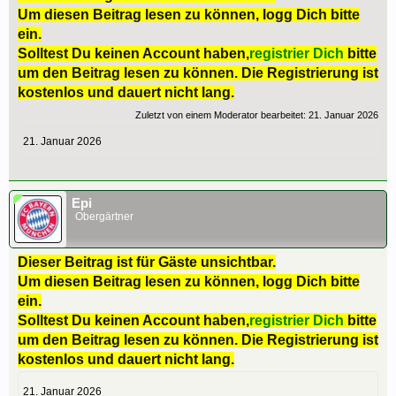
Um diesen Beitrag lesen zu können, logg Dich bitte
ein.
Solltest Du keinen Account haben,
registrier Dich
bitte
um den Beitrag lesen zu können. Die Registrierung ist
kostenlos und dauert nicht lang.
Zuletzt von einem Moderator bearbeitet:
21. Januar 2026
21. Januar 2026
Epi
Obergärtner
Dieser Beitrag ist für Gäste unsichtbar.
Um diesen Beitrag lesen zu können, logg Dich bitte
ein.
Solltest Du keinen Account haben,
registrier Dich
bitte
um den Beitrag lesen zu können. Die Registrierung ist
kostenlos und dauert nicht lang.
21. Januar 2026