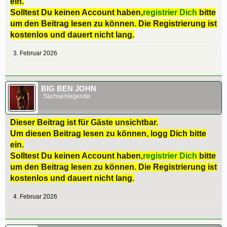
ein.
Solltest Du keinen Account haben,
registrier Dich
bitte
um den Beitrag lesen zu können. Die Registrierung ist
kostenlos und dauert nicht lang.
3. Februar 2026
BIG BEN JOHN
Sachsenlegende
Dieser Beitrag ist für Gäste unsichtbar.
Um diesen Beitrag lesen zu können, logg Dich bitte
ein.
Solltest Du keinen Account haben,
registrier Dich
bitte
um den Beitrag lesen zu können. Die Registrierung ist
kostenlos und dauert nicht lang.
4. Februar 2026