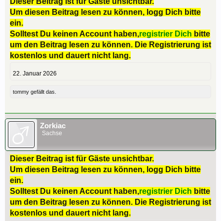
Dieser Beitrag ist für Gäste unsichtbar.
Um diesen Beitrag lesen zu können, logg Dich bitte
ein.
Solltest Du keinen Account haben,
registrier Dich
bitte
um den Beitrag lesen zu können. Die Registrierung ist
kostenlos und dauert nicht lang.
22. Januar 2026
tommy
gefällt das.
Zorkiac
Sachse
Dieser Beitrag ist für Gäste unsichtbar.
Um diesen Beitrag lesen zu können, logg Dich bitte
ein.
Solltest Du keinen Account haben,
registrier Dich
bitte
um den Beitrag lesen zu können. Die Registrierung ist
kostenlos und dauert nicht lang.