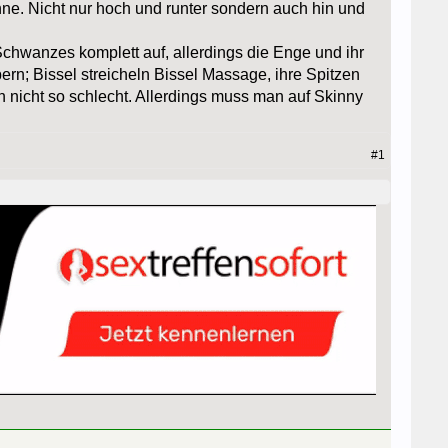
öhne. Nicht nur hoch und runter sondern auch hin und
Schwanzes komplett auf, allerdings die Enge und ihr
rn; Bissel streicheln Bissel Massage, ihre Spitzen
 nicht so schlecht. Allerdings muss man auf Skinny
#1