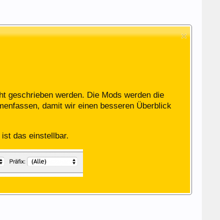
icht geschrieben werden. Die Mods werden die
menfassen, damit wir einen besseren Überblick
st das einstellbar.