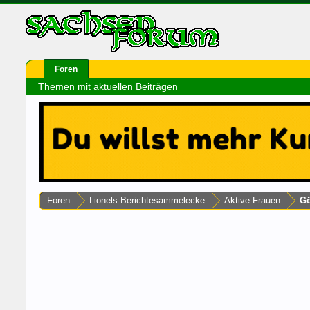
Foren
Themen mit aktuellen Beiträgen
Foren
Lionels Berichtesammelecke
Aktive Frauen
Gö