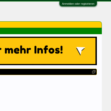
Anmelden oder registrieren