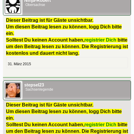
Ninja-Robert
Obersachse
Dieser Beitrag ist für Gäste unsichtbar.
Um diesen Beitrag lesen zu können, logg Dich bitte
ein.
Solltest Du keinen Account haben,
registrier Dich
bitte
um den Beitrag lesen zu können. Die Registrierung ist
kostenlos und dauert nicht lang.
31. März 2015
stepsel23
Sachsenlegende
Dieser Beitrag ist für Gäste unsichtbar.
Um diesen Beitrag lesen zu können, logg Dich bitte
ein.
Solltest Du keinen Account haben,
registrier Dich
bitte
um den Beitrag lesen zu können. Die Registrierung ist