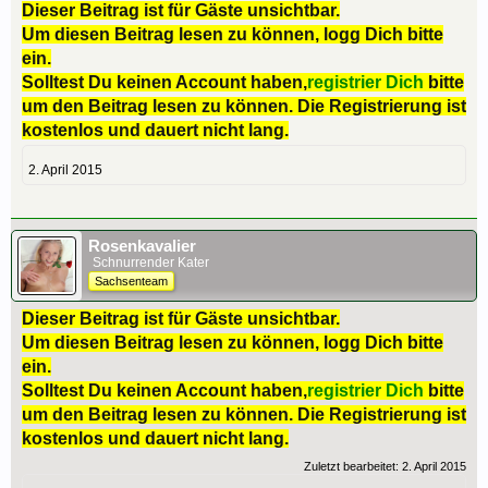
Dieser Beitrag ist für Gäste unsichtbar.
Um diesen Beitrag lesen zu können, logg Dich bitte
ein.
Solltest Du keinen Account haben,
registrier Dich
bitte
um den Beitrag lesen zu können. Die Registrierung ist
kostenlos und dauert nicht lang.
2. April 2015
Rosenkavalier
Schnurrender Kater
Sachsenteam
Dieser Beitrag ist für Gäste unsichtbar.
Um diesen Beitrag lesen zu können, logg Dich bitte
ein.
Solltest Du keinen Account haben,
registrier Dich
bitte
um den Beitrag lesen zu können. Die Registrierung ist
kostenlos und dauert nicht lang.
Zuletzt bearbeitet:
2. April 2015