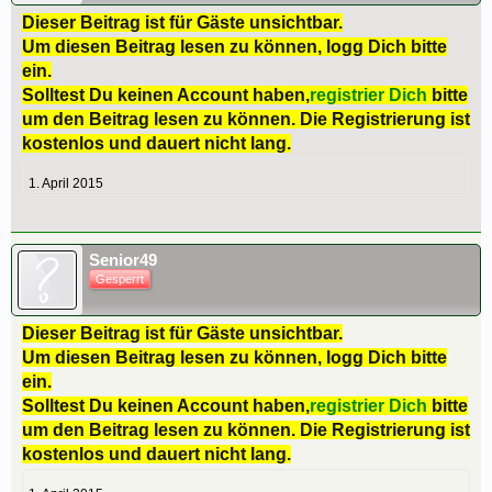
Dieser Beitrag ist für Gäste unsichtbar.
Um diesen Beitrag lesen zu können, logg Dich bitte
ein.
Solltest Du keinen Account haben,
registrier Dich
bitte
um den Beitrag lesen zu können. Die Registrierung ist
kostenlos und dauert nicht lang.
1. April 2015
Senior49
Gesperrt
Dieser Beitrag ist für Gäste unsichtbar.
Um diesen Beitrag lesen zu können, logg Dich bitte
ein.
Solltest Du keinen Account haben,
registrier Dich
bitte
um den Beitrag lesen zu können. Die Registrierung ist
kostenlos und dauert nicht lang.