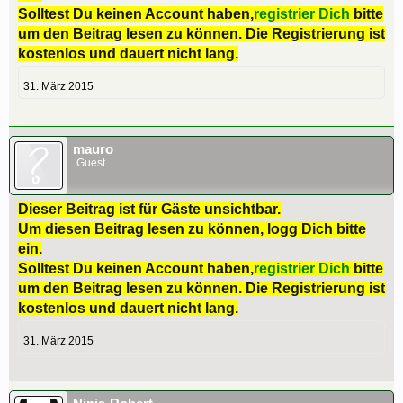
Solltest Du keinen Account haben,
registrier Dich
bitte
um den Beitrag lesen zu können. Die Registrierung ist
kostenlos und dauert nicht lang.
31. März 2015
mauro
Guest
Dieser Beitrag ist für Gäste unsichtbar.
Um diesen Beitrag lesen zu können, logg Dich bitte
ein.
Solltest Du keinen Account haben,
registrier Dich
bitte
um den Beitrag lesen zu können. Die Registrierung ist
kostenlos und dauert nicht lang.
31. März 2015