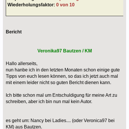
Wiederholungsfaktor:
0 von 10
Bericht
Veronika97 Bautzen / KM
Hallo allerseits,
nun hanbe ich in den letzten Monaten schon einige gute
Tipps von euch lesen können, so das ich jetzt auch mal
mit einem leider nicht so guten Bericht dienen kann.
Ich bitte schon mal um Entschuldigung für meine Art zu
schreiben, aber ich bin nun mal kein Autor.
es geht um: Nancy bei Ladies.... (oder Veronica97 bei
KM) aus Bautzen.