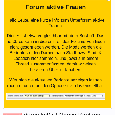
Forum aktive Frauen
Hallo Leute, eine kurze Info zum Unterforum aktive
Frauen.
Dieses ist etwa vergleichbar mit dem Best off. Das
heißt, es kann in diesem Teil des Forums von Euch
nicht geschrieben werden. Die Mods werden die
Berichte zu den Damen nach Stadt bzw. Stadt &
Location hier sammeln, und jeweils in einem
Thread zusammenfassen, damit wir einen
besseren Überblick haben.
Wer sich die aktuellen Berichte anzeigen lassen
möchte, unten bei den Optionen ist das einstellbar.