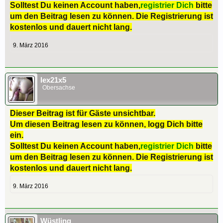
Solltest Du keinen Account haben,
registrier Dich
bitte
um den Beitrag lesen zu können. Die Registrierung ist
kostenlos und dauert nicht lang.
9. März 2016
lex21x5
Obersachse
Dieser Beitrag ist für Gäste unsichtbar.
Um diesen Beitrag lesen zu können, logg Dich bitte
ein.
Solltest Du keinen Account haben,
registrier Dich
bitte
um den Beitrag lesen zu können. Die Registrierung ist
kostenlos und dauert nicht lang.
9. März 2016
Wüstling