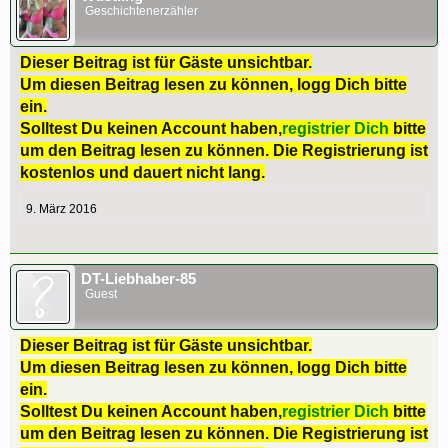
Geschichtenerzähler
Dieser Beitrag ist für Gäste unsichtbar.
Um diesen Beitrag lesen zu können, logg Dich bitte
ein.
Solltest Du keinen Account haben,
registrier Dich
bitte
um den Beitrag lesen zu können. Die Registrierung ist
kostenlos und dauert nicht lang.
9. März 2016
DT-Liebhaber-85
Guest
Dieser Beitrag ist für Gäste unsichtbar.
Um diesen Beitrag lesen zu können, logg Dich bitte
ein.
Solltest Du keinen Account haben,
registrier Dich
bitte
um den Beitrag lesen zu können. Die Registrierung ist