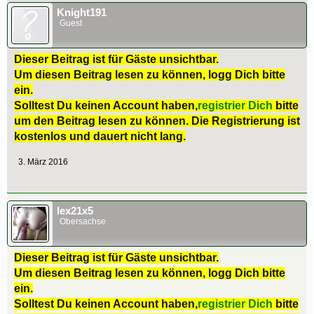
Knight191
Guest
Dieser Beitrag ist für Gäste unsichtbar.
Um diesen Beitrag lesen zu können, logg Dich bitte
ein.
Solltest Du keinen Account haben,
registrier Dich
bitte
um den Beitrag lesen zu können. Die Registrierung ist
kostenlos und dauert nicht lang.
3. März 2016
lex21x5
Obersachse
Dieser Beitrag ist für Gäste unsichtbar.
Um diesen Beitrag lesen zu können, logg Dich bitte
ein.
Solltest Du keinen Account haben,
registrier Dich
bitte