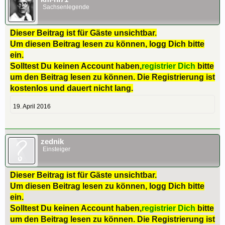
Sachsenlegende
Dieser Beitrag ist für Gäste unsichtbar.
Um diesen Beitrag lesen zu können, logg Dich bitte
ein.
Solltest Du keinen Account haben,
registrier Dich
bitte
um den Beitrag lesen zu können. Die Registrierung ist
kostenlos und dauert nicht lang.
19. April 2016
zednik
Einsteiger
Dieser Beitrag ist für Gäste unsichtbar.
Um diesen Beitrag lesen zu können, logg Dich bitte
ein.
Solltest Du keinen Account haben,
registrier Dich
bitte
um den Beitrag lesen zu können. Die Registrierung ist