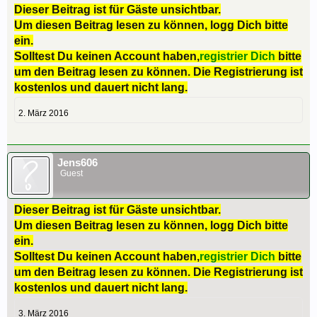
Dieser Beitrag ist für Gäste unsichtbar.
Um diesen Beitrag lesen zu können, logg Dich bitte
ein.
Solltest Du keinen Account haben,
registrier Dich
bitte
um den Beitrag lesen zu können. Die Registrierung ist
kostenlos und dauert nicht lang.
2. März 2016
Jens606
Guest
Dieser Beitrag ist für Gäste unsichtbar.
Um diesen Beitrag lesen zu können, logg Dich bitte
ein.
Solltest Du keinen Account haben,
registrier Dich
bitte
um den Beitrag lesen zu können. Die Registrierung ist
kostenlos und dauert nicht lang.
3. März 2016