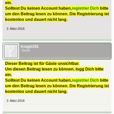
ein.
Solltest Du keinen Account haben,
registrier Dich
bitte
um den Beitrag lesen zu können. Die Registrierung ist
kostenlos und dauert nicht lang.
3. März 2016
Knight191
Guest
Dieser Beitrag ist für Gäste unsichtbar.
Um diesen Beitrag lesen zu können, logg Dich bitte
ein.
Solltest Du keinen Account haben,
registrier Dich
bitte
um den Beitrag lesen zu können. Die Registrierung ist
kostenlos und dauert nicht lang.
3. März 2016