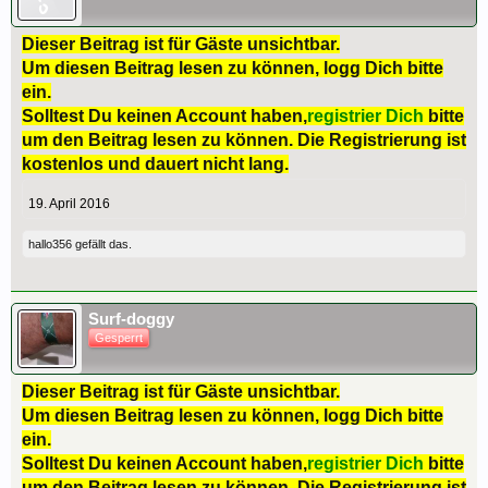
Dieser Beitrag ist für Gäste unsichtbar.
Um diesen Beitrag lesen zu können, logg Dich bitte
ein.
Solltest Du keinen Account haben,
registrier Dich
bitte
um den Beitrag lesen zu können. Die Registrierung ist
kostenlos und dauert nicht lang.
19. April 2016
hallo356
gefällt das.
Surf-doggy
Gesperrt
Dieser Beitrag ist für Gäste unsichtbar.
Um diesen Beitrag lesen zu können, logg Dich bitte
ein.
Solltest Du keinen Account haben,
registrier Dich
bitte
um den Beitrag lesen zu können. Die Registrierung ist