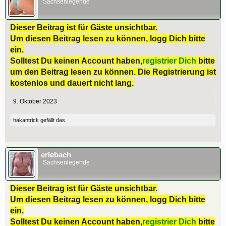
Sachsenlegende
Dieser Beitrag ist für Gäste unsichtbar.
Um diesen Beitrag lesen zu können, logg Dich bitte
ein.
Solltest Du keinen Account haben,
registrier Dich
bitte
um den Beitrag lesen zu können. Die Registrierung ist
kostenlos und dauert nicht lang.
9. Oktober 2023
hakantrick
gefällt das.
erlebach
Sachsenlegende
Dieser Beitrag ist für Gäste unsichtbar.
Um diesen Beitrag lesen zu können, logg Dich bitte
ein.
Solltest Du keinen Account haben,
registrier Dich
bitte