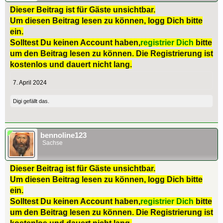
Dieser Beitrag ist für Gäste unsichtbar.
Um diesen Beitrag lesen zu können, logg Dich bitte
ein.
Solltest Du keinen Account haben,
registrier Dich
bitte
um den Beitrag lesen zu können. Die Registrierung ist
kostenlos und dauert nicht lang.
7. April 2024
Digi
gefällt das.
bennoline123
Sachse
Dieser Beitrag ist für Gäste unsichtbar.
Um diesen Beitrag lesen zu können, logg Dich bitte
ein.
Solltest Du keinen Account haben,
registrier Dich
bitte
um den Beitrag lesen zu können. Die Registrierung ist