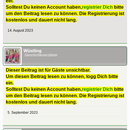
ein.
Solltest Du keinen Account haben,
registrier Dich
bitte
um den Beitrag lesen zu können. Die Registrierung ist
kostenlos und dauert nicht lang.
14. August 2023
Wüstling
Geschichtenerzähler
Dieser Beitrag ist für Gäste unsichtbar.
Um diesen Beitrag lesen zu können, logg Dich bitte
ein.
Solltest Du keinen Account haben,
registrier Dich
bitte
um den Beitrag lesen zu können. Die Registrierung ist
kostenlos und dauert nicht lang.
5. September 2023