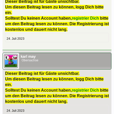
Dieser Beitrag ist für Gäste unsichtbar.
Um diesen Beitrag lesen zu können, logg Dich bitte
ein.
Solltest Du keinen Account haben,
registrier Dich
bitte
um den Beitrag lesen zu können. Die Registrierung ist
kostenlos und dauert nicht lang.
24. Juli 2023
karl may
Obersachse
Dieser Beitrag ist für Gäste unsichtbar.
Um diesen Beitrag lesen zu können, logg Dich bitte
ein.
Solltest Du keinen Account haben,
registrier Dich
bitte
um den Beitrag lesen zu können. Die Registrierung ist
kostenlos und dauert nicht lang.
24. Juli 2023