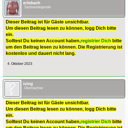
erlebach
Sachsenlegende
Dieser Beitrag ist für Gäste unsichtbar.
Um diesen Beitrag lesen zu können, logg Dich bitte
ein.
Solltest Du keinen Account haben,
registrier Dich
bitte
um den Beitrag lesen zu können. Die Registrierung ist
kostenlos und dauert nicht lang.
4. Oktober 2023
iving
Obersachse
Dieser Beitrag ist für Gäste unsichtbar.
Um diesen Beitrag lesen zu können, logg Dich bitte
ein.
Solltest Du keinen Account haben,
registrier Dich
bitte
um den Beitrag lesen zu können. Die Registrierung ist