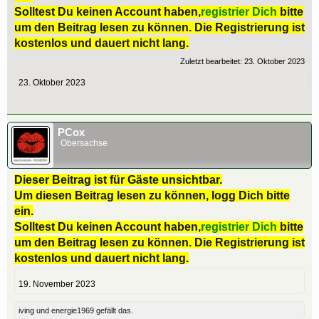
Solltest Du keinen Account haben,
registrier Dich
bitte
um den Beitrag lesen zu können. Die Registrierung ist
kostenlos und dauert nicht lang.
Zuletzt bearbeitet:
23. Oktober 2023
23. Oktober 2023
PCox
Obersachse
Dieser Beitrag ist für Gäste unsichtbar.
Um diesen Beitrag lesen zu können, logg Dich bitte
ein.
Solltest Du keinen Account haben,
registrier Dich
bitte
um den Beitrag lesen zu können. Die Registrierung ist
kostenlos und dauert nicht lang.
19. November 2023
iving
und
energie1969
gefällt das.