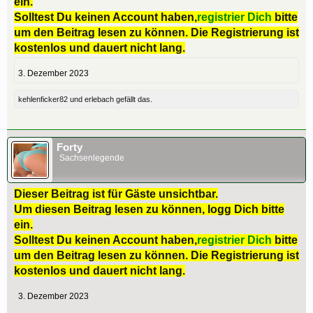
ein.
Solltest Du keinen Account haben,
registrier Dich
bitte
um den Beitrag lesen zu können. Die Registrierung ist
kostenlos und dauert nicht lang.
3. Dezember 2023
kehlenficker82
und
erlebach
gefällt das.
Forty
Sachsenlegende
Dieser Beitrag ist für Gäste unsichtbar.
Um diesen Beitrag lesen zu können, logg Dich bitte
ein.
Solltest Du keinen Account haben,
registrier Dich
bitte
um den Beitrag lesen zu können. Die Registrierung ist
kostenlos und dauert nicht lang.
3. Dezember 2023