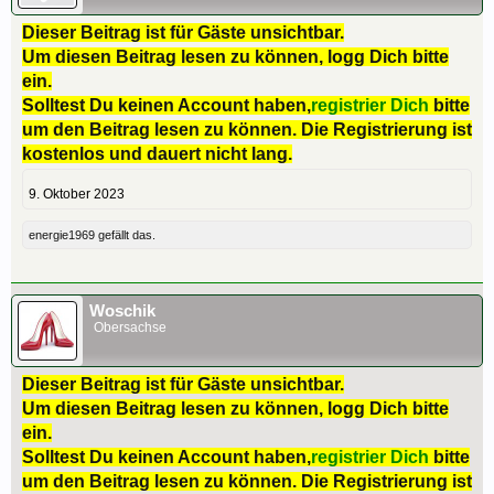
Dieser Beitrag ist für Gäste unsichtbar.
Um diesen Beitrag lesen zu können, logg Dich bitte
ein.
Solltest Du keinen Account haben,
registrier Dich
bitte
um den Beitrag lesen zu können. Die Registrierung ist
kostenlos und dauert nicht lang.
9. Oktober 2023
energie1969
gefällt das.
Woschik
Obersachse
Dieser Beitrag ist für Gäste unsichtbar.
Um diesen Beitrag lesen zu können, logg Dich bitte
ein.
Solltest Du keinen Account haben,
registrier Dich
bitte
um den Beitrag lesen zu können. Die Registrierung ist