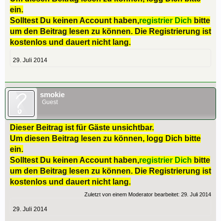
ein.
Solltest Du keinen Account haben,
registrier Dich
bitte
um den Beitrag lesen zu können. Die Registrierung ist
kostenlos und dauert nicht lang.
29. Juli 2014
smokie
Guest
Dieser Beitrag ist für Gäste unsichtbar.
Um diesen Beitrag lesen zu können, logg Dich bitte
ein.
Solltest Du keinen Account haben,
registrier Dich
bitte
um den Beitrag lesen zu können. Die Registrierung ist
kostenlos und dauert nicht lang.
Zuletzt von einem Moderator bearbeitet:
29. Juli 2014
29. Juli 2014