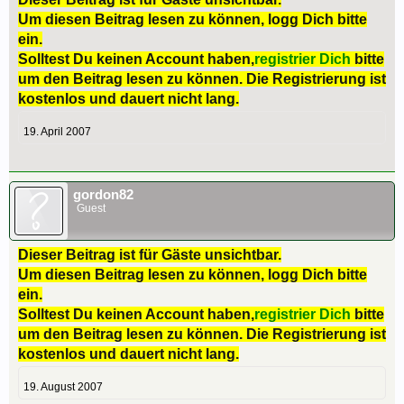
Um diesen Beitrag lesen zu können, logg Dich bitte
ein.
Solltest Du keinen Account haben,
registrier Dich
bitte
um den Beitrag lesen zu können. Die Registrierung ist
kostenlos und dauert nicht lang.
19. April 2007
gordon82
Guest
Dieser Beitrag ist für Gäste unsichtbar.
Um diesen Beitrag lesen zu können, logg Dich bitte
ein.
Solltest Du keinen Account haben,
registrier Dich
bitte
um den Beitrag lesen zu können. Die Registrierung ist
kostenlos und dauert nicht lang.
19. August 2007