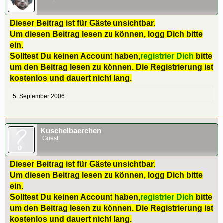
Dieser Beitrag ist für Gäste unsichtbar.
Um diesen Beitrag lesen zu können, logg Dich bitte
ein.
Solltest Du keinen Account haben,
registrier Dich
bitte
um den Beitrag lesen zu können. Die Registrierung ist
kostenlos und dauert nicht lang.
5. September 2006
Kuschelbaerchen
Guest
Dieser Beitrag ist für Gäste unsichtbar.
Um diesen Beitrag lesen zu können, logg Dich bitte
ein.
Solltest Du keinen Account haben,
registrier Dich
bitte
um den Beitrag lesen zu können. Die Registrierung ist
kostenlos und dauert nicht lang.