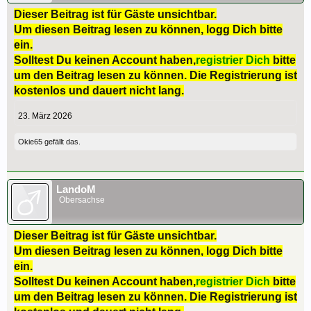
Dieser Beitrag ist für Gäste unsichtbar.
Um diesen Beitrag lesen zu können, logg Dich bitte
ein.
Solltest Du keinen Account haben,
registrier Dich
bitte
um den Beitrag lesen zu können. Die Registrierung ist
kostenlos und dauert nicht lang.
23. März 2026
Okie65
gefällt das.
LandoM
Obersachse
Dieser Beitrag ist für Gäste unsichtbar.
Um diesen Beitrag lesen zu können, logg Dich bitte
ein.
Solltest Du keinen Account haben,
registrier Dich
bitte
um den Beitrag lesen zu können. Die Registrierung ist