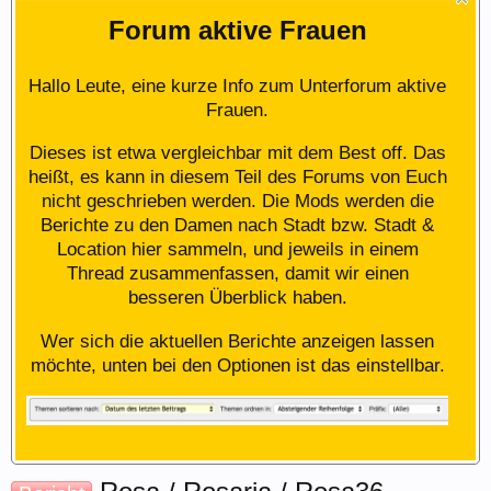
Forum aktive Frauen
Hallo Leute, eine kurze Info zum Unterforum aktive
Frauen.
Dieses ist etwa vergleichbar mit dem Best off. Das
heißt, es kann in diesem Teil des Forums von Euch
nicht geschrieben werden. Die Mods werden die
Berichte zu den Damen nach Stadt bzw. Stadt &
Location hier sammeln, und jeweils in einem
Thread zusammenfassen, damit wir einen
besseren Überblick haben.
Wer sich die aktuellen Berichte anzeigen lassen
möchte, unten bei den Optionen ist das einstellbar.