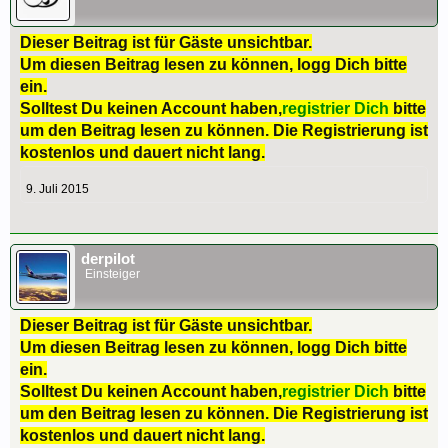
Dieser Beitrag ist für Gäste unsichtbar.
Um diesen Beitrag lesen zu können, logg Dich bitte
ein.
Solltest Du keinen Account haben,
registrier Dich
bitte
um den Beitrag lesen zu können. Die Registrierung ist
kostenlos und dauert nicht lang.
9. Juli 2015
derpilot
Einsteiger
Dieser Beitrag ist für Gäste unsichtbar.
Um diesen Beitrag lesen zu können, logg Dich bitte
ein.
Solltest Du keinen Account haben,
registrier Dich
bitte
um den Beitrag lesen zu können. Die Registrierung ist
kostenlos und dauert nicht lang.