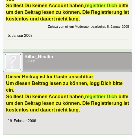
Solltest Du keinen Account haben,
registrier Dich
bitte
um den Beitrag lesen zu können. Die Registrierung ist
kostenlos und dauert nicht lang.
Zuletzt von einem Moderator bearbeitet:
8. Januar 2008
5. Januar 2008
Bilbo_Beutlin
Guest
Dieser Beitrag ist für Gäste unsichtbar.
Um diesen Beitrag lesen zu können, logg Dich bitte
ein.
Solltest Du keinen Account haben,
registrier Dich
bitte
um den Beitrag lesen zu können. Die Registrierung ist
kostenlos und dauert nicht lang.
19. Februar 2008