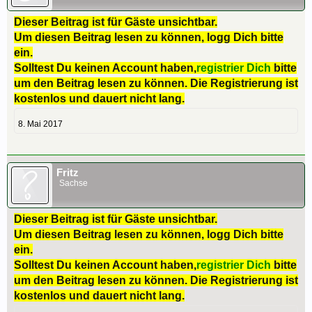
Dieser Beitrag ist für Gäste unsichtbar.
Um diesen Beitrag lesen zu können, logg Dich bitte
ein.
Solltest Du keinen Account haben,
registrier Dich
bitte
um den Beitrag lesen zu können. Die Registrierung ist
kostenlos und dauert nicht lang.
8. Mai 2017
Fritz
Sachse
Dieser Beitrag ist für Gäste unsichtbar.
Um diesen Beitrag lesen zu können, logg Dich bitte
ein.
Solltest Du keinen Account haben,
registrier Dich
bitte
um den Beitrag lesen zu können. Die Registrierung ist
kostenlos und dauert nicht lang.