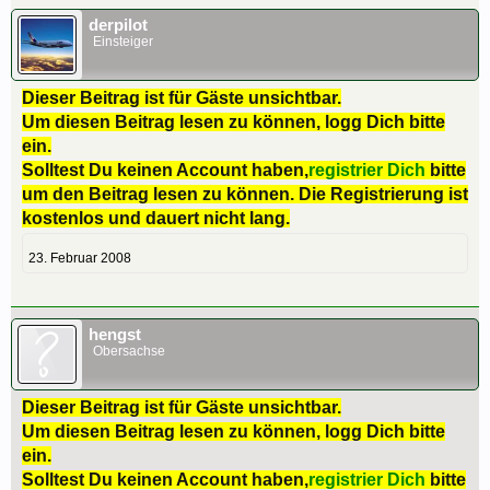
derpilot
Einsteiger
Dieser Beitrag ist für Gäste unsichtbar.
Um diesen Beitrag lesen zu können, logg Dich bitte
ein.
Solltest Du keinen Account haben,
registrier Dich
bitte
um den Beitrag lesen zu können. Die Registrierung ist
kostenlos und dauert nicht lang.
23. Februar 2008
hengst
Obersachse
Dieser Beitrag ist für Gäste unsichtbar.
Um diesen Beitrag lesen zu können, logg Dich bitte
ein.
Solltest Du keinen Account haben,
registrier Dich
bitte