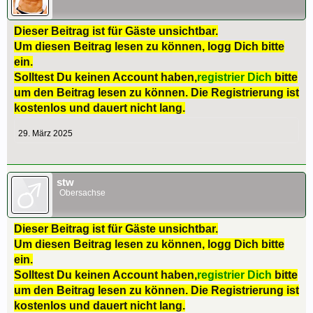
Dieser Beitrag ist für Gäste unsichtbar.
Um diesen Beitrag lesen zu können, logg Dich bitte
ein.
Solltest Du keinen Account haben,
registrier Dich
bitte
um den Beitrag lesen zu können. Die Registrierung ist
kostenlos und dauert nicht lang.
29. März 2025
stw
Obersachse
Dieser Beitrag ist für Gäste unsichtbar.
Um diesen Beitrag lesen zu können, logg Dich bitte
ein.
Solltest Du keinen Account haben,
registrier Dich
bitte
um den Beitrag lesen zu können. Die Registrierung ist
kostenlos und dauert nicht lang.