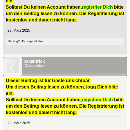
ein.
Solltest Du keinen Account haben,
registrier Dich
bitte
um den Beitrag lesen zu können. Die Registrierung ist
kostenlos und dauert nicht lang.
28. März 2025
Neuling2015_2
gefällt das.
hakantrick
Obersachse
Dieser Beitrag ist für Gäste unsichtbar.
Um diesen Beitrag lesen zu können, logg Dich bitte
ein.
Solltest Du keinen Account haben,
registrier Dich
bitte
um den Beitrag lesen zu können. Die Registrierung ist
kostenlos und dauert nicht lang.
28. März 2025