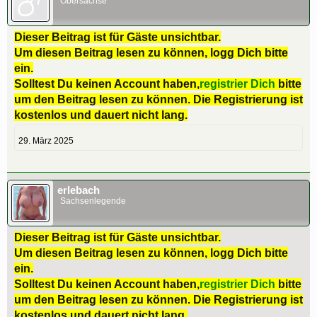
Obersachse
Dieser Beitrag ist für Gäste unsichtbar.
Um diesen Beitrag lesen zu können, logg Dich bitte
ein.
Solltest Du keinen Account haben,
registrier Dich
bitte
um den Beitrag lesen zu können. Die Registrierung ist
kostenlos und dauert nicht lang.
29. März 2025
erlebach
Sachsenlegende
Dieser Beitrag ist für Gäste unsichtbar.
Um diesen Beitrag lesen zu können, logg Dich bitte
ein.
Solltest Du keinen Account haben,
registrier Dich
bitte
um den Beitrag lesen zu können. Die Registrierung ist
kostenlos und dauert nicht lang.