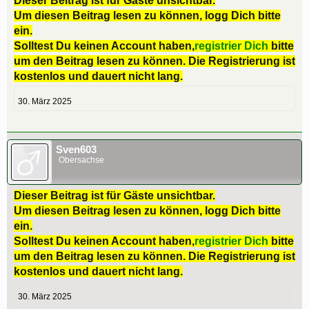
Dieser Beitrag ist für Gäste unsichtbar.
Um diesen Beitrag lesen zu können, logg Dich bitte
ein.
Solltest Du keinen Account haben,
registrier Dich
bitte
um den Beitrag lesen zu können. Die Registrierung ist
kostenlos und dauert nicht lang.
30. März 2025
Sven603
Obersachse
Dieser Beitrag ist für Gäste unsichtbar.
Um diesen Beitrag lesen zu können, logg Dich bitte
ein.
Solltest Du keinen Account haben,
registrier Dich
bitte
um den Beitrag lesen zu können. Die Registrierung ist
kostenlos und dauert nicht lang.
30. März 2025