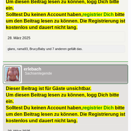
Um diesen Beitrag lesen zu können, logg Dich bitte
ein.
Solltest Du keinen Account haben,
registrier Dich
bitte
um den Beitrag lesen zu können. Die Registrierung ist
kostenlos und dauert nicht lang.
28. März 2025
glans
,
rama93
,
BrucyBaby
und
7 anderen
gefällt das.
erlebach
Sachsenlegende
Dieser Beitrag ist für Gäste unsichtbar.
Um diesen Beitrag lesen zu können, logg Dich bitte
ein.
Solltest Du keinen Account haben,
registrier Dich
bitte
um den Beitrag lesen zu können. Die Registrierung ist
kostenlos und dauert nicht lang.