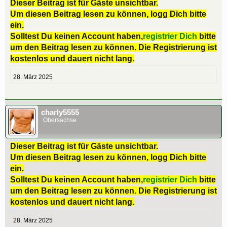
Dieser Beitrag ist für Gäste unsichtbar.
Um diesen Beitrag lesen zu können, logg Dich bitte
ein.
Solltest Du keinen Account haben,
registrier Dich
bitte
um den Beitrag lesen zu können. Die Registrierung ist
kostenlos und dauert nicht lang.
28. März 2025
charly5555
Obersachse
Dieser Beitrag ist für Gäste unsichtbar.
Um diesen Beitrag lesen zu können, logg Dich bitte
ein.
Solltest Du keinen Account haben,
registrier Dich
bitte
um den Beitrag lesen zu können. Die Registrierung ist
kostenlos und dauert nicht lang.
28. März 2025