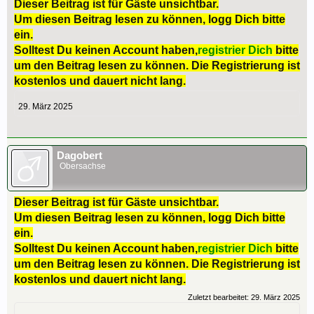
Dieser Beitrag ist für Gäste unsichtbar.
Um diesen Beitrag lesen zu können, logg Dich bitte
ein.
Solltest Du keinen Account haben,
registrier Dich
bitte
um den Beitrag lesen zu können. Die Registrierung ist
kostenlos und dauert nicht lang.
29. März 2025
Dagobert
Obersachse
Dieser Beitrag ist für Gäste unsichtbar.
Um diesen Beitrag lesen zu können, logg Dich bitte
ein.
Solltest Du keinen Account haben,
registrier Dich
bitte
um den Beitrag lesen zu können. Die Registrierung ist
kostenlos und dauert nicht lang.
Zuletzt bearbeitet:
29. März 2025