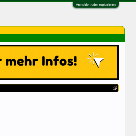
Anmelden oder registrieren