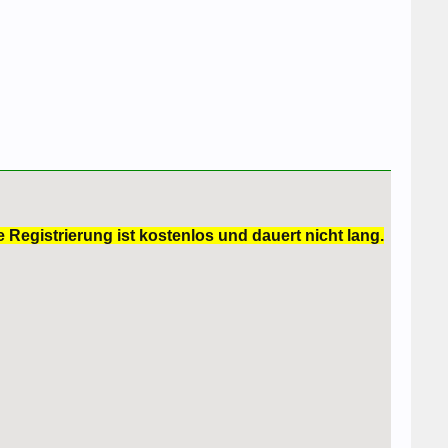
 Registrierung ist kostenlos und dauert nicht lang.