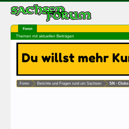
Foren
Themen mit aktuellen Beiträgen
Foren
Berichte und Fragen rund um Sachsen
SN - Club