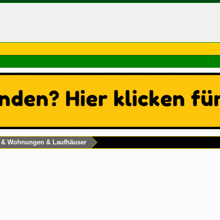
s & Wohnungen & Laufhäuser