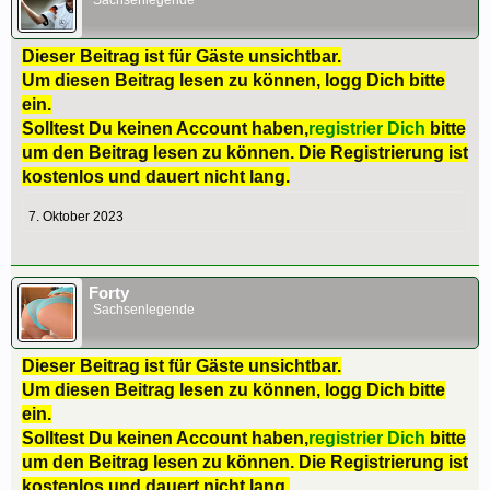
Sachsenlegende
Dieser Beitrag ist für Gäste unsichtbar.
Um diesen Beitrag lesen zu können, logg Dich bitte
ein.
Solltest Du keinen Account haben,
registrier Dich
bitte
um den Beitrag lesen zu können. Die Registrierung ist
kostenlos und dauert nicht lang.
7. Oktober 2023
Forty
Sachsenlegende
Dieser Beitrag ist für Gäste unsichtbar.
Um diesen Beitrag lesen zu können, logg Dich bitte
ein.
Solltest Du keinen Account haben,
registrier Dich
bitte
um den Beitrag lesen zu können. Die Registrierung ist
kostenlos und dauert nicht lang.