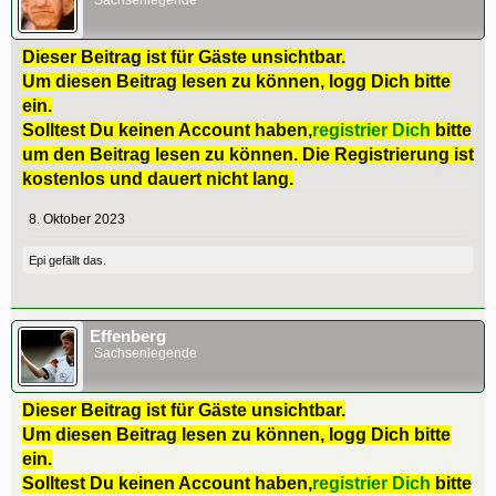
Sachsenlegende
Dieser Beitrag ist für Gäste unsichtbar.
Um diesen Beitrag lesen zu können, logg Dich bitte
ein.
Solltest Du keinen Account haben,
registrier Dich
bitte
um den Beitrag lesen zu können. Die Registrierung ist
kostenlos und dauert nicht lang.
8. Oktober 2023
Epi
gefällt das.
Effenberg
Sachsenlegende
Dieser Beitrag ist für Gäste unsichtbar.
Um diesen Beitrag lesen zu können, logg Dich bitte
ein.
Solltest Du keinen Account haben,
registrier Dich
bitte