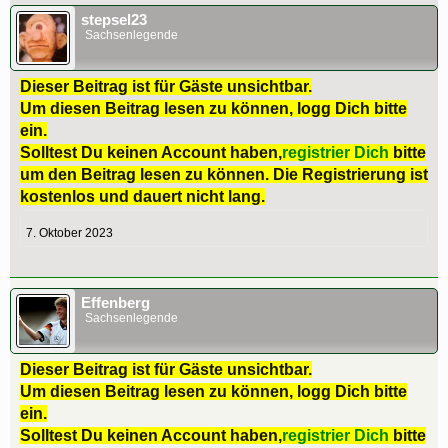
stepsel23
Sachsenlegende
Dieser Beitrag ist für Gäste unsichtbar.
Um diesen Beitrag lesen zu können, logg Dich bitte
ein.
Solltest Du keinen Account haben,
registrier Dich
bitte
um den Beitrag lesen zu können. Die Registrierung ist
kostenlos und dauert nicht lang.
7. Oktober 2023
Effenberg
Sachsenlegende
Dieser Beitrag ist für Gäste unsichtbar.
Um diesen Beitrag lesen zu können, logg Dich bitte
ein.
Solltest Du keinen Account haben,
registrier Dich
bitte