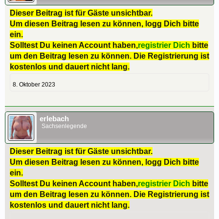
Dieser Beitrag ist für Gäste unsichtbar.
Um diesen Beitrag lesen zu können, logg Dich bitte
ein.
Solltest Du keinen Account haben,
registrier Dich
bitte
um den Beitrag lesen zu können. Die Registrierung ist
kostenlos und dauert nicht lang.
8. Oktober 2023
erlebach
Sachsenlegende
Dieser Beitrag ist für Gäste unsichtbar.
Um diesen Beitrag lesen zu können, logg Dich bitte
ein.
Solltest Du keinen Account haben,
registrier Dich
bitte
um den Beitrag lesen zu können. Die Registrierung ist
kostenlos und dauert nicht lang.