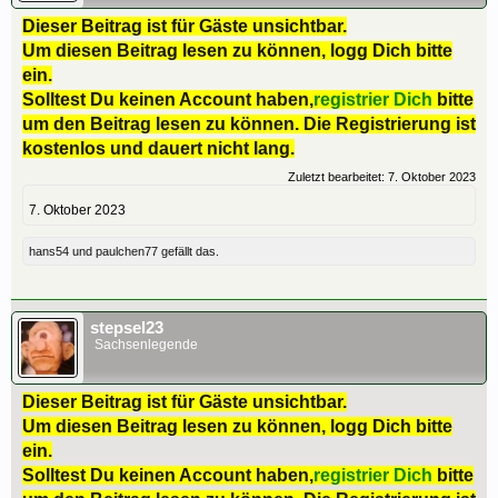
Dieser Beitrag ist für Gäste unsichtbar.
Um diesen Beitrag lesen zu können, logg Dich bitte
ein.
Solltest Du keinen Account haben,
registrier Dich
bitte
um den Beitrag lesen zu können. Die Registrierung ist
kostenlos und dauert nicht lang.
Zuletzt bearbeitet:
7. Oktober 2023
7. Oktober 2023
hans54
und
paulchen77
gefällt das.
stepsel23
Sachsenlegende
Dieser Beitrag ist für Gäste unsichtbar.
Um diesen Beitrag lesen zu können, logg Dich bitte
ein.
Solltest Du keinen Account haben,
registrier Dich
bitte