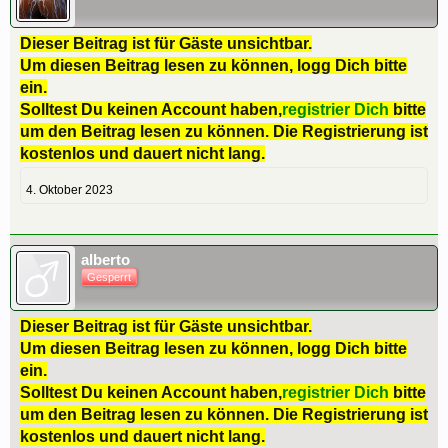
Dieser Beitrag ist für Gäste unsichtbar.
Um diesen Beitrag lesen zu können, logg Dich bitte
ein.
Solltest Du keinen Account haben,
registrier Dich
bitte
um den Beitrag lesen zu können. Die Registrierung ist
kostenlos und dauert nicht lang.
4. Oktober 2023
alberto
Gesperrt
Dieser Beitrag ist für Gäste unsichtbar.
Um diesen Beitrag lesen zu können, logg Dich bitte
ein.
Solltest Du keinen Account haben,
registrier Dich
bitte
um den Beitrag lesen zu können. Die Registrierung ist
kostenlos und dauert nicht lang.