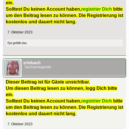
ein.
Solltest Du keinen Account haben,
registrier Dich
bitte
um den Beitrag lesen zu können. Die Registrierung ist
kostenlos und dauert nicht lang.
7. Oktober 2023
Epi
gefällt das.
erlebach
Sachsenlegende
Dieser Beitrag ist für Gäste unsichtbar.
Um diesen Beitrag lesen zu können, logg Dich bitte
ein.
Solltest Du keinen Account haben,
registrier Dich
bitte
um den Beitrag lesen zu können. Die Registrierung ist
kostenlos und dauert nicht lang.
7. Oktober 2023