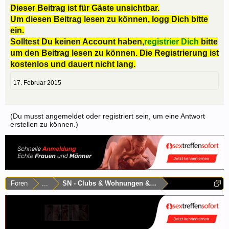
Dieser Beitrag ist für Gäste unsichtbar.
Um diesen Beitrag lesen zu können, logg Dich bitte
ein.
Solltest Du keinen Account haben,
registrier Dich
bitte
um den Beitrag lesen zu können. Die Registrierung ist
kostenlos und dauert nicht lang.
17. Februar 2015
(Du musst angemeldet oder registriert sein, um eine Antwort
erstellen zu können.)
Foren
...
SN - Clubs & Wohnungen & Laufhäuser