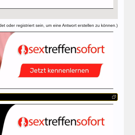
t oder registriert sein, um eine Antwort erstellen zu können.)