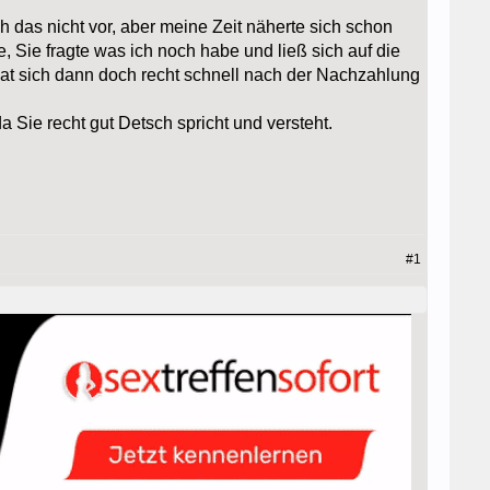
h das nicht vor, aber meine Zeit näherte sich schon
, Sie fragte was ich noch habe und ließ sich auf die
hat sich dann doch recht schnell nach der Nachzahlung
 Sie recht gut Detsch spricht und versteht.
#1