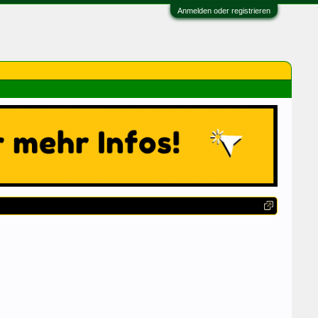
Anmelden oder registrieren