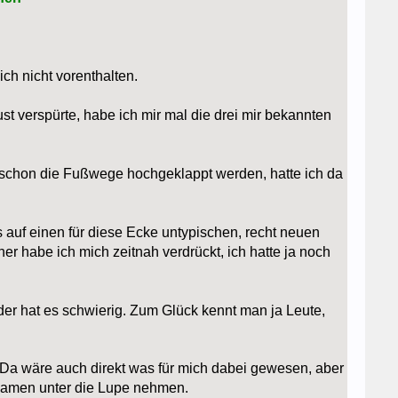
ch nicht vorenthalten.
verspürte, habe ich mir mal die drei mir bekannten
 schon die Fußwege hochgeklappt werden, hatte ich da
auf einen für diese Ecke untypischen, recht neuen
r habe ich mich zeitnah verdrückt, ich hatte ja noch
der hat es schwierig. Zum Glück kennt man ja Leute,
 Da wäre auch direkt was für mich dabei gewesen, aber
Damen unter die Lupe nehmen.