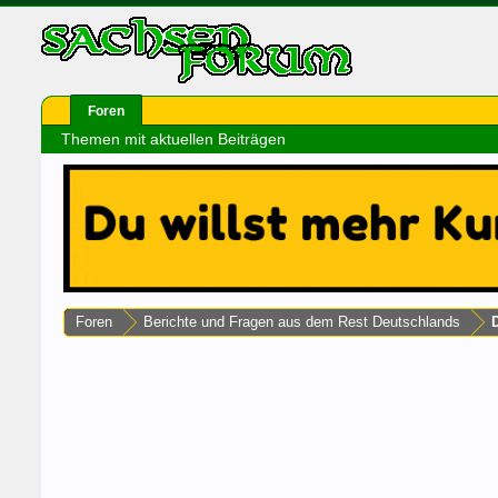
Foren
Themen mit aktuellen Beiträgen
Foren
Berichte und Fragen aus dem Rest Deutschlands