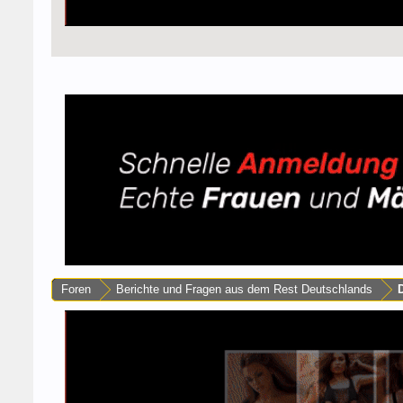
Foren
Berichte und Fragen aus dem Rest Deutschlands