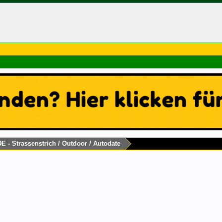
DE - Strassenstrich / Outdoor / Autodate