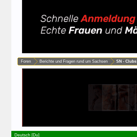
Foren
Berichte und Fragen rund um Sachsen
SN - Club
Deutsch [Du]