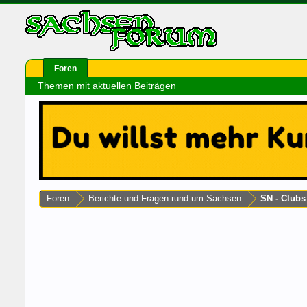
Foren
Themen mit aktuellen Beiträgen
Foren
Berichte und Fragen rund um Sachsen
SN - Club