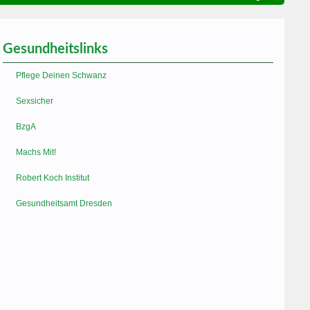
Gesundheitslinks
Pflege Deinen Schwanz
Sexsicher
BzgA
Machs Mit!
Robert Koch Institut
Gesundheitsamt Dresden