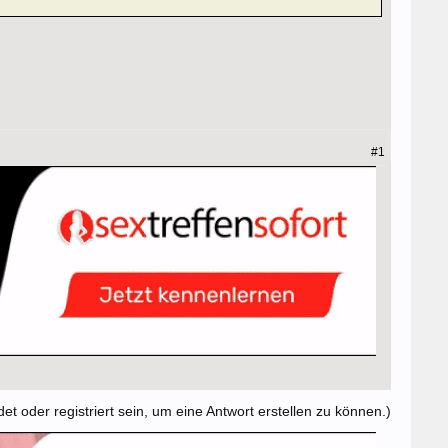
#1
t oder registriert sein, um eine Antwort erstellen zu können.)