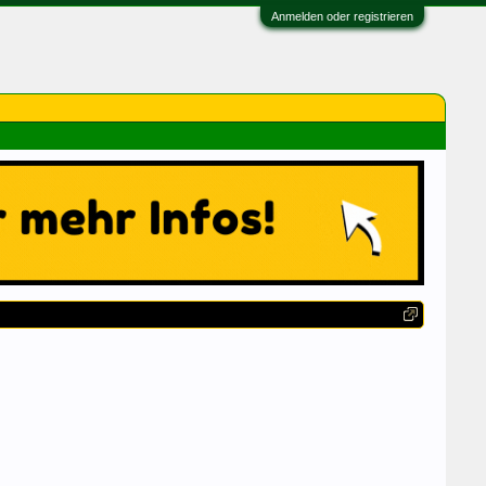
Anmelden oder registrieren