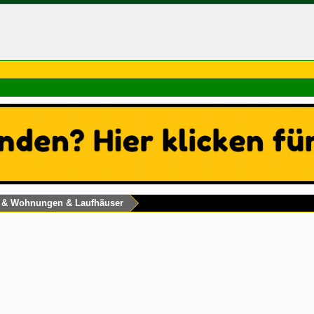
s & Wohnungen & Laufhäuser