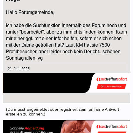
Hallo Forumgemeinde,
ich habe die Suchfunktion innerhalb des Forum hoch und
runter "bearbeitet", aber zu ihr nichts finden können. Kann
mir einer ggf. mit einer Infor helfen, sofern er sich schon
mit der Dame getroffen hat? Laut KM hat sie 7500
Profilbesucher, aber leider noch kein Bericht.. schönen
Sonntag allen, vg
21. Juni 2026
(Du musst angemeldet oder registriert sein, um eine Antwort
erstellen zu können.)