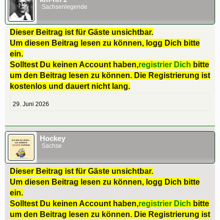
Sachsenlegende
Dieser Beitrag ist für Gäste unsichtbar.
Um diesen Beitrag lesen zu können, logg Dich bitte
ein.
Solltest Du keinen Account haben,
registrier Dich
bitte
um den Beitrag lesen zu können. Die Registrierung ist
kostenlos und dauert nicht lang.
29. Juni 2026
Hockey
Sachse
Dieser Beitrag ist für Gäste unsichtbar.
Um diesen Beitrag lesen zu können, logg Dich bitte
ein.
Solltest Du keinen Account haben,
registrier Dich
bitte
um den Beitrag lesen zu können. Die Registrierung ist