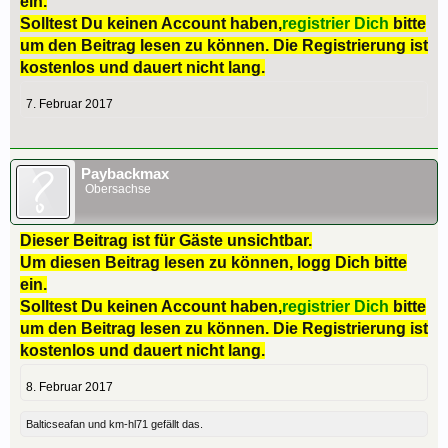
ein.
Solltest Du keinen Account haben,
registrier Dich
bitte
um den Beitrag lesen zu können. Die Registrierung ist
kostenlos und dauert nicht lang.
7. Februar 2017
Paybackmax
Obersachse
Dieser Beitrag ist für Gäste unsichtbar.
Um diesen Beitrag lesen zu können, logg Dich bitte
ein.
Solltest Du keinen Account haben,
registrier Dich
bitte
um den Beitrag lesen zu können. Die Registrierung ist
kostenlos und dauert nicht lang.
8. Februar 2017
Balticseafan
und
km-hl71
gefällt das.