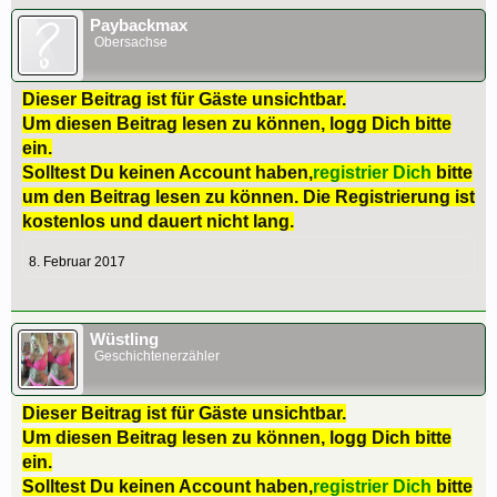
Paybackmax
Obersachse
Dieser Beitrag ist für Gäste unsichtbar.
Um diesen Beitrag lesen zu können, logg Dich bitte
ein.
Solltest Du keinen Account haben,
registrier Dich
bitte
um den Beitrag lesen zu können. Die Registrierung ist
kostenlos und dauert nicht lang.
8. Februar 2017
Wüstling
Geschichtenerzähler
Dieser Beitrag ist für Gäste unsichtbar.
Um diesen Beitrag lesen zu können, logg Dich bitte
ein.
Solltest Du keinen Account haben,
registrier Dich
bitte