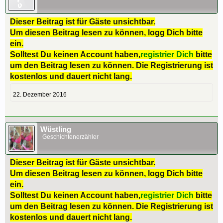
Dieser Beitrag ist für Gäste unsichtbar.
Um diesen Beitrag lesen zu können, logg Dich bitte
ein.
Solltest Du keinen Account haben,
registrier Dich
bitte
um den Beitrag lesen zu können. Die Registrierung ist
kostenlos und dauert nicht lang.
22. Dezember 2016
Wüstling
Geschichtenerzähler
Dieser Beitrag ist für Gäste unsichtbar.
Um diesen Beitrag lesen zu können, logg Dich bitte
ein.
Solltest Du keinen Account haben,
registrier Dich
bitte
um den Beitrag lesen zu können. Die Registrierung ist
kostenlos und dauert nicht lang.