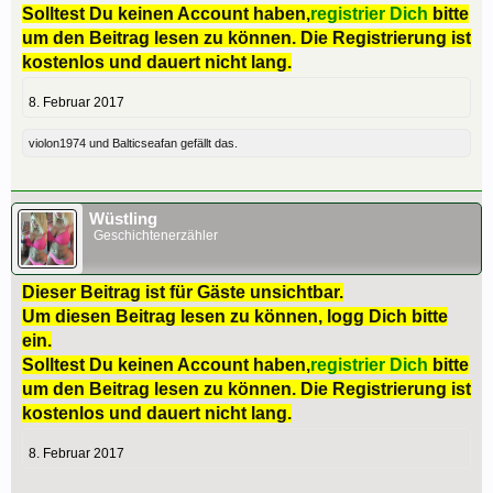
Solltest Du keinen Account haben,
registrier Dich
bitte
um den Beitrag lesen zu können. Die Registrierung ist
kostenlos und dauert nicht lang.
8. Februar 2017
violon1974
und
Balticseafan
gefällt das.
Wüstling
Geschichtenerzähler
Dieser Beitrag ist für Gäste unsichtbar.
Um diesen Beitrag lesen zu können, logg Dich bitte
ein.
Solltest Du keinen Account haben,
registrier Dich
bitte
um den Beitrag lesen zu können. Die Registrierung ist
kostenlos und dauert nicht lang.
8. Februar 2017