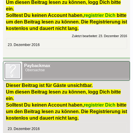
Um diesen Beitrag lesen zu können, logg Dich bitte
ein.
Solltest Du keinen Account haben,
registrier Dich
bitte
um den Beitrag lesen zu können. Die Registrierung ist
kostenlos und dauert nicht lang.
Zuletzt bearbeitet:
23. Dezember 2016
23. Dezember 2016
Paybackmax
Obersachse
Dieser Beitrag ist für Gäste unsichtbar.
Um diesen Beitrag lesen zu können, logg Dich bitte
ein.
Solltest Du keinen Account haben,
registrier Dich
bitte
um den Beitrag lesen zu können. Die Registrierung ist
kostenlos und dauert nicht lang.
23. Dezember 2016