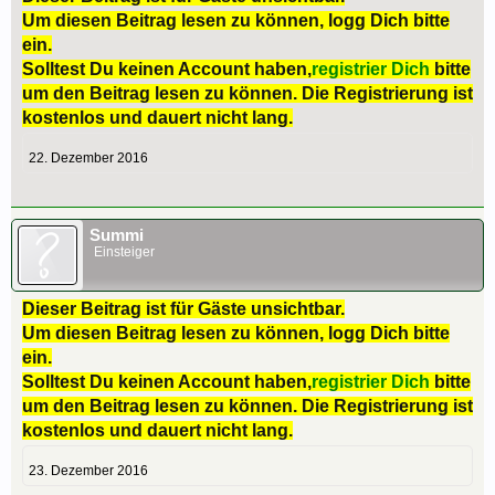
Um diesen Beitrag lesen zu können, logg Dich bitte
ein.
Solltest Du keinen Account haben,
registrier Dich
bitte
um den Beitrag lesen zu können. Die Registrierung ist
kostenlos und dauert nicht lang.
22. Dezember 2016
Summi
Einsteiger
Dieser Beitrag ist für Gäste unsichtbar.
Um diesen Beitrag lesen zu können, logg Dich bitte
ein.
Solltest Du keinen Account haben,
registrier Dich
bitte
um den Beitrag lesen zu können. Die Registrierung ist
kostenlos und dauert nicht lang.
23. Dezember 2016