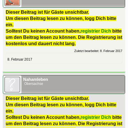
Dieser Beitrag ist für Gäste unsichtbar.
Um diesen Beitrag lesen zu können, logg Dich bitte
ein.
Solltest Du keinen Account haben,
registrier Dich
bitte
um den Beitrag lesen zu können. Die Registrierung ist
kostenlos und dauert nicht lang.
Zuletzt bearbeitet:
8. Februar 2017
8. Februar 2017
Nahamleben
Obersachse
Dieser Beitrag ist für Gäste unsichtbar.
Um diesen Beitrag lesen zu können, logg Dich bitte
ein.
Solltest Du keinen Account haben,
registrier Dich
bitte
um den Beitrag lesen zu können. Die Registrierung ist