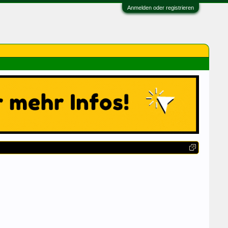
Anmelden oder registrieren