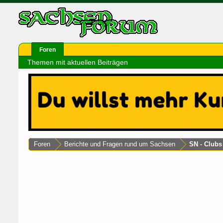
Foren
Themen mit aktuellen Beiträgen
Foren
Berichte und Fragen rund um Sachsen
SN - Club