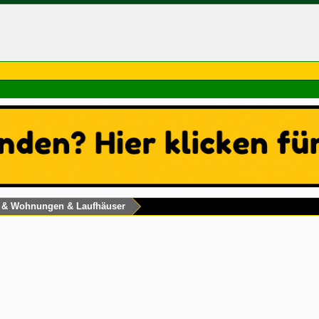
s & Wohnungen & Laufhäuser