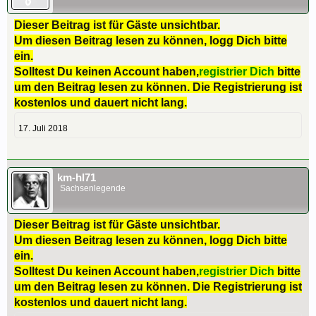
Dieser Beitrag ist für Gäste unsichtbar.
Um diesen Beitrag lesen zu können, logg Dich bitte
ein.
Solltest Du keinen Account haben,
registrier Dich
bitte
um den Beitrag lesen zu können. Die Registrierung ist
kostenlos und dauert nicht lang.
17. Juli 2018
km-hl71
Sachsenlegende
Dieser Beitrag ist für Gäste unsichtbar.
Um diesen Beitrag lesen zu können, logg Dich bitte
ein.
Solltest Du keinen Account haben,
registrier Dich
bitte
um den Beitrag lesen zu können. Die Registrierung ist
kostenlos und dauert nicht lang.