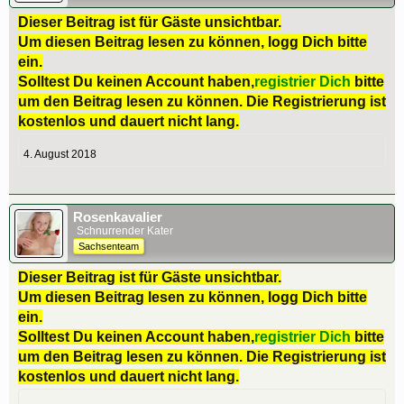
Dieser Beitrag ist für Gäste unsichtbar.
Um diesen Beitrag lesen zu können, logg Dich bitte
ein.
Solltest Du keinen Account haben,
registrier Dich
bitte
um den Beitrag lesen zu können. Die Registrierung ist
kostenlos und dauert nicht lang.
4. August 2018
Rosenkavalier
Schnurrender Kater
Sachsenteam
Dieser Beitrag ist für Gäste unsichtbar.
Um diesen Beitrag lesen zu können, logg Dich bitte
ein.
Solltest Du keinen Account haben,
registrier Dich
bitte
um den Beitrag lesen zu können. Die Registrierung ist
kostenlos und dauert nicht lang.