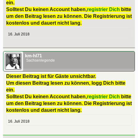
ein.
Solltest Du keinen Account haben,
registrier Dich
bitte
um den Beitrag lesen zu können. Die Registrierung ist
kostenlos und dauert nicht lang.
16. Juli 2018
km-hl71
Sachsenlegende
Dieser Beitrag ist für Gäste unsichtbar.
Um diesen Beitrag lesen zu können, logg Dich bitte
ein.
Solltest Du keinen Account haben,
registrier Dich
bitte
um den Beitrag lesen zu können. Die Registrierung ist
kostenlos und dauert nicht lang.
16. Juli 2018