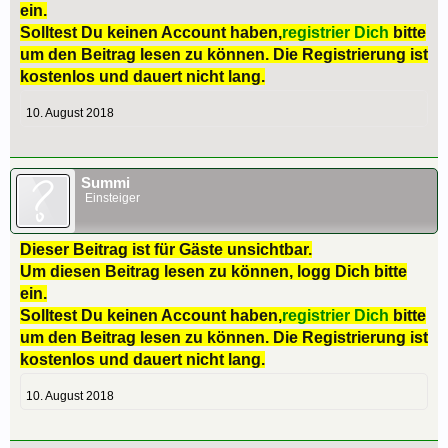
ein.
Solltest Du keinen Account haben,
registrier Dich
bitte
um den Beitrag lesen zu können. Die Registrierung ist
kostenlos und dauert nicht lang.
10. August 2018
Summi
Einsteiger
Dieser Beitrag ist für Gäste unsichtbar.
Um diesen Beitrag lesen zu können, logg Dich bitte
ein.
Solltest Du keinen Account haben,
registrier Dich
bitte
um den Beitrag lesen zu können. Die Registrierung ist
kostenlos und dauert nicht lang.
10. August 2018