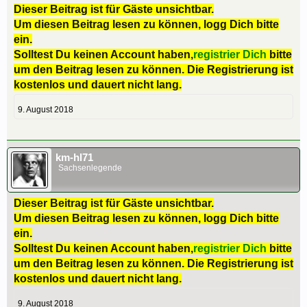
Dieser Beitrag ist für Gäste unsichtbar.
Um diesen Beitrag lesen zu können, logg Dich bitte
ein.
Solltest Du keinen Account haben,
registrier Dich
bitte
um den Beitrag lesen zu können. Die Registrierung ist
kostenlos und dauert nicht lang.
9. August 2018
km-hl71
Sachsenlegende
Dieser Beitrag ist für Gäste unsichtbar.
Um diesen Beitrag lesen zu können, logg Dich bitte
ein.
Solltest Du keinen Account haben,
registrier Dich
bitte
um den Beitrag lesen zu können. Die Registrierung ist
kostenlos und dauert nicht lang.
9. August 2018