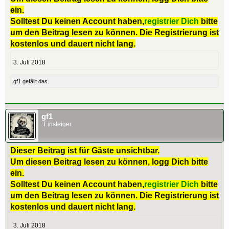
ein.
Solltest Du keinen Account haben,
registrier Dich
bitte
um den Beitrag lesen zu können. Die Registrierung ist
kostenlos und dauert nicht lang.
3. Juli 2018
gf1
gefällt das.
gf1
Einsteiger
Dieser Beitrag ist für Gäste unsichtbar.
Um diesen Beitrag lesen zu können, logg Dich bitte
ein.
Solltest Du keinen Account haben,
registrier Dich
bitte
um den Beitrag lesen zu können. Die Registrierung ist
kostenlos und dauert nicht lang.
3. Juli 2018