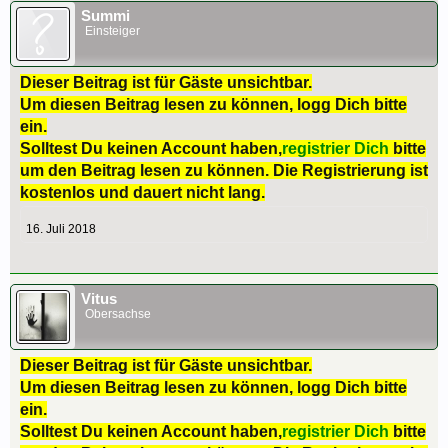
Summi
Einsteiger
Dieser Beitrag ist für Gäste unsichtbar.
Um diesen Beitrag lesen zu können, logg Dich bitte
ein.
Solltest Du keinen Account haben,
registrier Dich
bitte
um den Beitrag lesen zu können. Die Registrierung ist
kostenlos und dauert nicht lang.
16. Juli 2018
Vitus
Obersachse
Dieser Beitrag ist für Gäste unsichtbar.
Um diesen Beitrag lesen zu können, logg Dich bitte
ein.
Solltest Du keinen Account haben,
registrier Dich
bitte