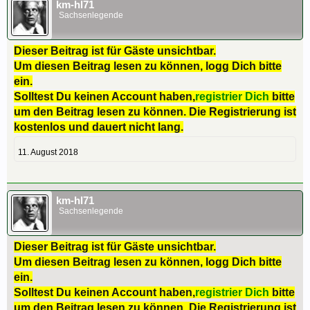
km-hl71
Sachsenlegende
Dieser Beitrag ist für Gäste unsichtbar.
Um diesen Beitrag lesen zu können, logg Dich bitte
ein.
Solltest Du keinen Account haben,
registrier Dich
bitte
um den Beitrag lesen zu können. Die Registrierung ist
kostenlos und dauert nicht lang.
11. August 2018
km-hl71
Sachsenlegende
Dieser Beitrag ist für Gäste unsichtbar.
Um diesen Beitrag lesen zu können, logg Dich bitte
ein.
Solltest Du keinen Account haben,
registrier Dich
bitte
um den Beitrag lesen zu können. Die Registrierung ist