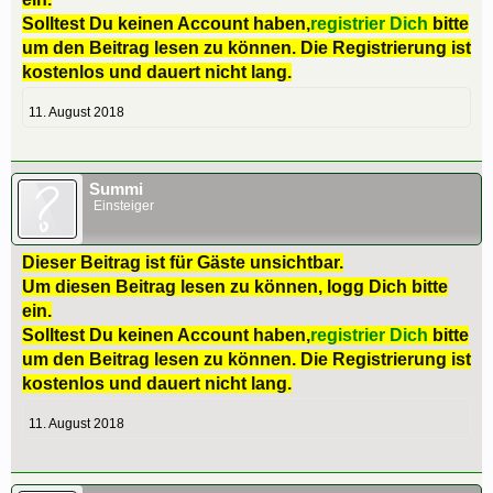
Solltest Du keinen Account haben,
registrier Dich
bitte
um den Beitrag lesen zu können. Die Registrierung ist
kostenlos und dauert nicht lang.
11. August 2018
Summi
Einsteiger
Dieser Beitrag ist für Gäste unsichtbar.
Um diesen Beitrag lesen zu können, logg Dich bitte
ein.
Solltest Du keinen Account haben,
registrier Dich
bitte
um den Beitrag lesen zu können. Die Registrierung ist
kostenlos und dauert nicht lang.
11. August 2018