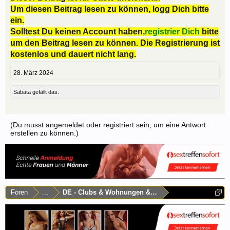
Um diesen Beitrag lesen zu können, logg Dich bitte
ein.
Solltest Du keinen Account haben,
registrier Dich
bitte
um den Beitrag lesen zu können. Die Registrierung ist
kostenlos und dauert nicht lang.
28. März 2024
Sabata
gefällt das.
(Du musst angemeldet oder registriert sein, um eine Antwort
erstellen zu können.)
Foren
...
DE - Clubs & Wohnungen & Laufhäuser