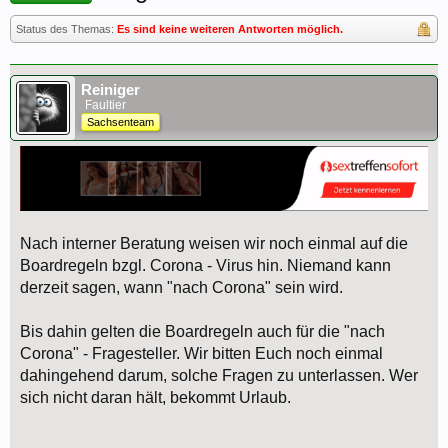
Status des Themas:
Es sind keine weiteren Antworten möglich.
Reiniger
Faultier
Sachsenteam
Nach interner Beratung weisen wir noch einmal auf die
Boardregeln bzgl. Corona - Virus hin. Niemand kann
derzeit sagen, wann "nach Corona" sein wird.
Bis dahin gelten die Boardregeln auch für die "nach
Corona" - Fragesteller. Wir bitten Euch noch einmal
dahingehend darum, solche Fragen zu unterlassen. Wer
sich nicht daran hält, bekommt Urlaub.