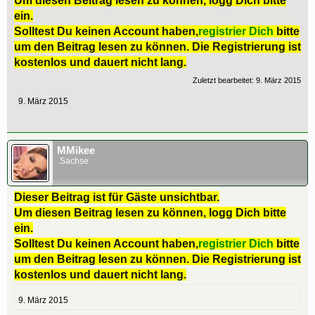
Um diesen Beitrag lesen zu können, logg Dich bitte
ein.
Solltest Du keinen Account haben,
registrier Dich
bitte
um den Beitrag lesen zu können. Die Registrierung ist
kostenlos und dauert nicht lang.
Zuletzt bearbeitet:
9. März 2015
9. März 2015
MMikee
Sachse
Dieser Beitrag ist für Gäste unsichtbar.
Um diesen Beitrag lesen zu können, logg Dich bitte
ein.
Solltest Du keinen Account haben,
registrier Dich
bitte
um den Beitrag lesen zu können. Die Registrierung ist
kostenlos und dauert nicht lang.
9. März 2015