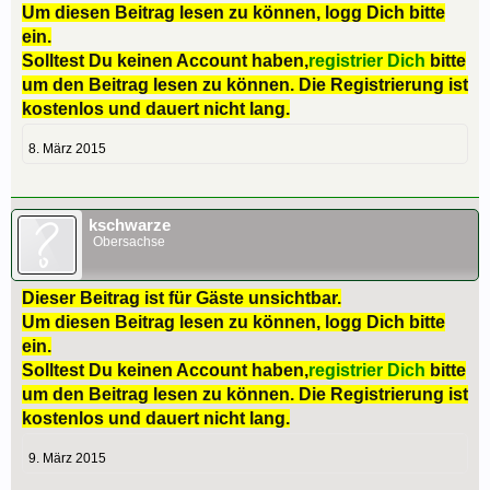
Um diesen Beitrag lesen zu können, logg Dich bitte
ein.
Solltest Du keinen Account haben,
registrier Dich
bitte
um den Beitrag lesen zu können. Die Registrierung ist
kostenlos und dauert nicht lang.
8. März 2015
kschwarze
Obersachse
Dieser Beitrag ist für Gäste unsichtbar.
Um diesen Beitrag lesen zu können, logg Dich bitte
ein.
Solltest Du keinen Account haben,
registrier Dich
bitte
um den Beitrag lesen zu können. Die Registrierung ist
kostenlos und dauert nicht lang.
9. März 2015