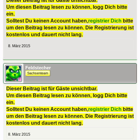
Dieser Beitrag ist für Gäste unsichtbar.
Um diesen Beitrag lesen zu können, logg Dich bitte
ein.
Solltest Du keinen Account haben,
registrier Dich
bitte
um den Beitrag lesen zu können. Die Registrierung ist
kostenlos und dauert nicht lang.
8. März 2015
Feldstecher
Sachsenteam
Dieser Beitrag ist für Gäste unsichtbar.
Um diesen Beitrag lesen zu können, logg Dich bitte
ein.
Solltest Du keinen Account haben,
registrier Dich
bitte
um den Beitrag lesen zu können. Die Registrierung ist
kostenlos und dauert nicht lang.
8. März 2015