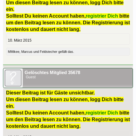
Um diesen Beitrag lesen zu können, logg Dich bitte
ein.
Solltest Du keinen Account haben,
registrier Dich
bitte
um den Beitrag lesen zu können. Die Registrierung ist
kostenlos und dauert nicht lang.
10. März 2015
MMikee
,
Marcus
und
Feldstecher
gefällt das.
Gelöschtes Mitglied 35678
Guest
Dieser Beitrag ist für Gäste unsichtbar.
Um diesen Beitrag lesen zu können, logg Dich bitte
ein.
Solltest Du keinen Account haben,
registrier Dich
bitte
um den Beitrag lesen zu können. Die Registrierung ist
kostenlos und dauert nicht lang.