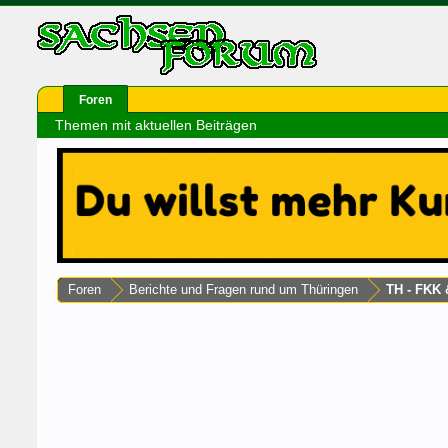
Foren
Themen mit aktuellen Beiträgen
Foren
Berichte und Fragen rund um Thüringen
TH - FKK