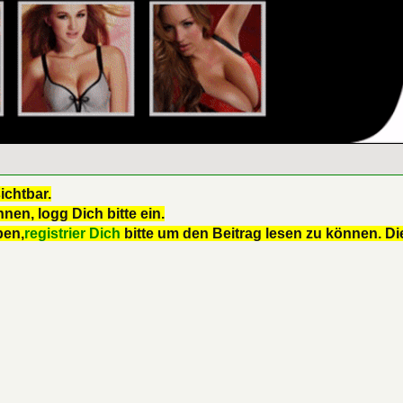
ichtbar.
nen, logg Dich bitte ein.
ben,
registrier Dich
bitte um den Beitrag lesen zu können. Die