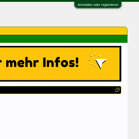
Anmelden oder registrieren