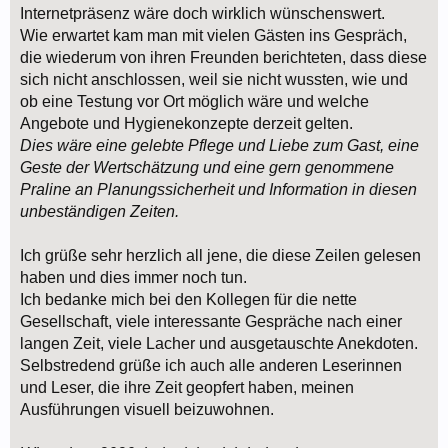
Internetpräsenz wäre doch wirklich wünschenswert.
Wie erwartet kam man mit vielen Gästen ins Gespräch,
die wiederum von ihren Freunden berichteten, dass diese
sich nicht anschlossen, weil sie nicht wussten, wie und
ob eine Testung vor Ort möglich wäre und welche
Angebote und Hygienekonzepte derzeit gelten.
Dies wäre eine gelebte Pflege und Liebe zum Gast, eine
Geste der Wertschätzung und eine gern genommene
Praline an Planungssicherheit und Information in diesen
unbeständigen Zeiten.
Ich grüße sehr herzlich all jene, die diese Zeilen gelesen
haben und dies immer noch tun.
Ich bedanke mich bei den Kollegen für die nette
Gesellschaft, viele interessante Gespräche nach einer
langen Zeit, viele Lacher und ausgetauschte Anekdoten.
Selbstredend grüße ich auch alle anderen Leserinnen
und Leser, die ihre Zeit geopfert haben, meinen
Ausführungen visuell beizuwohnen.