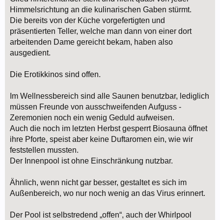
Himmelsrichtung an die kulinarischen Gaben stürmt.
Die bereits von der Küche vorgefertigten und
präsentierten Teller, welche man dann von einer dort
arbeitenden Dame gereicht bekam, haben also
ausgedient.
Die Erotikkinos sind offen.
Im Wellnessbereich sind alle Saunen benutzbar, lediglich
müssen Freunde von ausschweifenden Aufguss -
Zeremonien noch ein wenig Geduld aufweisen.
Auch die noch im letzten Herbst gesperrt Biosauna öffnet
ihre Pforte, speist aber keine Duftaromen ein, wie wir
feststellen mussten.
Der Innenpool ist ohne Einschränkung nutzbar.
Ähnlich, wenn nicht gar besser, gestaltet es sich im
Außenbereich, wo nur noch wenig an das Virus erinnert.
Der Pool ist selbstredend „offen“, auch der Whirlpool