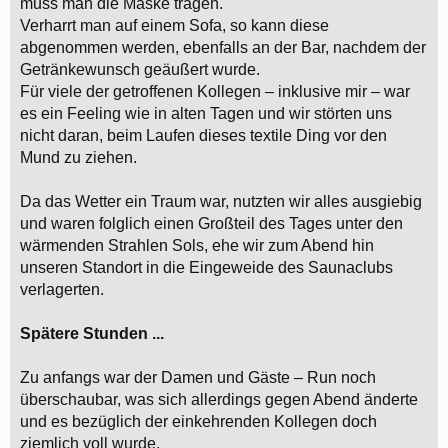
muss man die Maske tragen.
Verharrt man auf einem Sofa, so kann diese
abgenommen werden, ebenfalls an der Bar, nachdem der
Getränkewunsch geäußert wurde.
Für viele der getroffenen Kollegen – inklusive mir – war
es ein Feeling wie in alten Tagen und wir störten uns
nicht daran, beim Laufen dieses textile Ding vor den
Mund zu ziehen.
Da das Wetter ein Traum war, nutzten wir alles ausgiebig
und waren folglich einen Großteil des Tages unter den
wärmenden Strahlen Sols, ehe wir zum Abend hin
unseren Standort in die Eingeweide des Saunaclubs
verlagerten.
Spätere Stunden ...
Zu anfangs war der Damen und Gäste – Run noch
überschaubar, was sich allerdings gegen Abend änderte
und es bezüglich der einkehrenden Kollegen doch
ziemlich voll wurde.