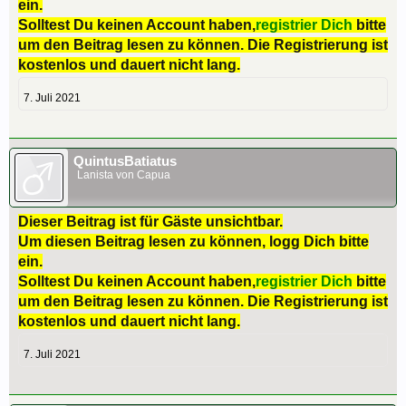
ein.
Solltest Du keinen Account haben,
registrier Dich
bitte
um den Beitrag lesen zu können. Die Registrierung ist
kostenlos und dauert nicht lang.
7. Juli 2021
QuintusBatiatus
Lanista von Capua
Dieser Beitrag ist für Gäste unsichtbar.
Um diesen Beitrag lesen zu können, logg Dich bitte
ein.
Solltest Du keinen Account haben,
registrier Dich
bitte
um den Beitrag lesen zu können. Die Registrierung ist
kostenlos und dauert nicht lang.
7. Juli 2021