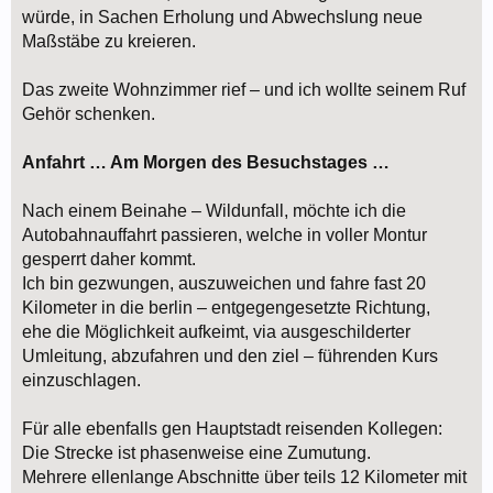
würde, in Sachen Erholung und Abwechslung neue
Maßstäbe zu kreieren.
Das zweite Wohnzimmer rief – und ich wollte seinem Ruf
Gehör schenken.
Anfahrt … Am Morgen des Besuchstages …
Nach einem Beinahe – Wildunfall, möchte ich die
Autobahnauffahrt passieren, welche in voller Montur
gesperrt daher kommt.
Ich bin gezwungen, auszuweichen und fahre fast 20
Kilometer in die berlin – entgegengesetzte Richtung,
ehe die Möglichkeit aufkeimt, via ausgeschilderter
Umleitung, abzufahren und den ziel – führenden Kurs
einzuschlagen.
Für alle ebenfalls gen Hauptstadt reisenden Kollegen:
Die Strecke ist phasenweise eine Zumutung.
Mehrere ellenlange Abschnitte über teils 12 Kilometer mit