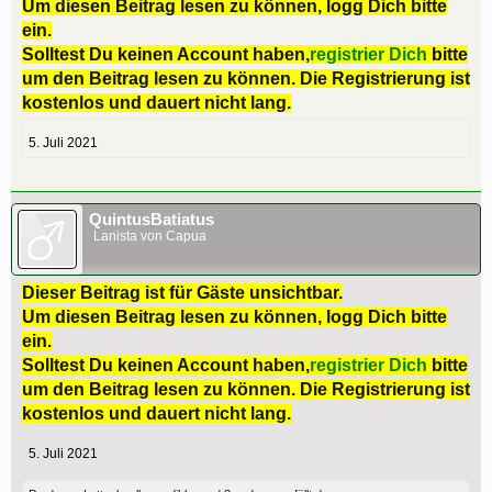
Um diesen Beitrag lesen zu können, logg Dich bitte
ein.
Solltest Du keinen Account haben,
registrier Dich
bitte
um den Beitrag lesen zu können. Die Registrierung ist
kostenlos und dauert nicht lang.
5. Juli 2021
QuintusBatiatus
Lanista von Capua
Dieser Beitrag ist für Gäste unsichtbar.
Um diesen Beitrag lesen zu können, logg Dich bitte
ein.
Solltest Du keinen Account haben,
registrier Dich
bitte
um den Beitrag lesen zu können. Die Registrierung ist
kostenlos und dauert nicht lang.
5. Juli 2021