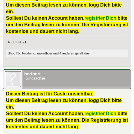
Um diesen Beitrag lesen zu können, logg Dich bitte
ein.
Solltest Du keinen Account haben,
registrier Dich
bitte
um den Beitrag lesen zu können. Die Registrierung ist
kostenlos und dauert nicht lang.
4. Juli 2021
ShooT3r
,
Prodomo
,
nakedtiger
und
4 anderen
gefällt das.
heribert
Jungsachse
Dieser Beitrag ist für Gäste unsichtbar.
Um diesen Beitrag lesen zu können, logg Dich bitte
ein.
Solltest Du keinen Account haben,
registrier Dich
bitte
um den Beitrag lesen zu können. Die Registrierung ist
kostenlos und dauert nicht lang.