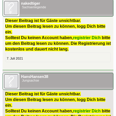
nakedtiger
Sachsenlegende
Dieser Beitrag ist für Gäste unsichtbar.
Um diesen Beitrag lesen zu können, logg Dich bitte
ein.
Solltest Du keinen Account haben,
registrier Dich
bitte
um den Beitrag lesen zu können. Die Registrierung ist
kostenlos und dauert nicht lang.
7. Juli 2021
HansHansen38
Jungsachse
Dieser Beitrag ist für Gäste unsichtbar.
Um diesen Beitrag lesen zu können, logg Dich bitte
ein.
Solltest Du keinen Account haben,
registrier Dich
bitte