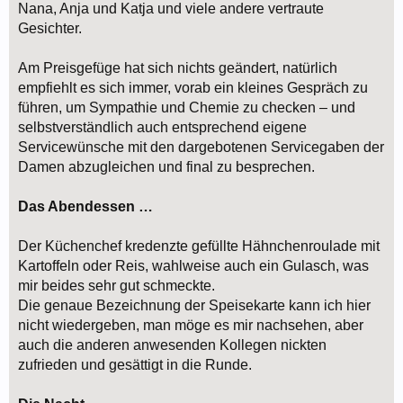
Nana, Anja und Katja und viele andere vertraute
Gesichter.
Am Preisgefüge hat sich nichts geändert, natürlich
empfiehlt es sich immer, vorab ein kleines Gespräch zu
führen, um Sympathie und Chemie zu checken – und
selbstverständlich auch entsprechend eigene
Servicewünsche mit den dargebotenen Servicegaben der
Damen abzugleichen und final zu besprechen.
Das Abendessen …
Der Küchenchef kredenzte gefüllte Hähnchenroulade mit
Kartoffeln oder Reis, wahlweise auch ein Gulasch, was
mir beides sehr gut schmeckte.
Die genaue Bezeichnung der Speisekarte kann ich hier
nicht wiedergeben, man möge es mir nachsehen, aber
auch die anderen anwesenden Kollegen nickten
zufrieden und gesättigt in die Runde.