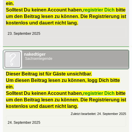
ein.
Solltest Du keinen Account haben,
registrier Dich
bitte
um den Beitrag lesen zu können. Die Registrierung ist
kostenlos und dauert nicht lang.
23. September 2025
nakedtiger
Sachsenlegende
Dieser Beitrag ist für Gäste unsichtbar.
Um diesen Beitrag lesen zu können, logg Dich bitte
ein.
Solltest Du keinen Account haben,
registrier Dich
bitte
um den Beitrag lesen zu können. Die Registrierung ist
kostenlos und dauert nicht lang.
Zuletzt bearbeitet:
24. September 2025
24. September 2025