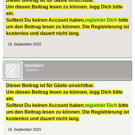
Dieser Beitrag ist für Gäste unsichtbar.
Um diesen Beitrag lesen zu können, logg Dich bitte
ein.
Solltest Du keinen Account haben,
registrier Dich
bitte
um den Beitrag lesen zu können. Die Registrierung ist
kostenlos und dauert nicht lang.
18. September 2025
nnsieben
Sachse
Dieser Beitrag ist für Gäste unsichtbar.
Um diesen Beitrag lesen zu können, logg Dich bitte
ein.
Solltest Du keinen Account haben,
registrier Dich
bitte
um den Beitrag lesen zu können. Die Registrierung ist
kostenlos und dauert nicht lang.
18. September 2025