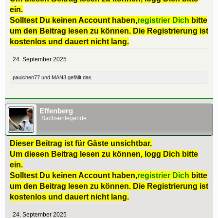
ein.
Solltest Du keinen Account haben,
registrier Dich
bitte
um den Beitrag lesen zu können. Die Registrierung ist
kostenlos und dauert nicht lang.
24. September 2025
paulchen77
und
MAN3
gefällt das.
Effenberg
Sachsenlegende
Dieser Beitrag ist für Gäste unsichtbar.
Um diesen Beitrag lesen zu können, logg Dich bitte
ein.
Solltest Du keinen Account haben,
registrier Dich
bitte
um den Beitrag lesen zu können. Die Registrierung ist
kostenlos und dauert nicht lang.
24. September 2025