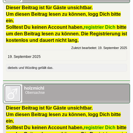
Dieser Beitrag ist für Gäste unsichtbar.
Um diesen Beitrag lesen zu können, logg Dich bitte
ein.
Solltest Du keinen Account haben,
registrier Dich
bitte
um den Beitrag lesen zu können. Die Registrierung ist
kostenlos und dauert nicht lang.
Zuletzt bearbeitet:
19. September 2025
19. September 2025
diebels
und
Wüstling
gefällt das.
holzmichl
Obersachse
Dieser Beitrag ist für Gäste unsichtbar.
Um diesen Beitrag lesen zu können, logg Dich bitte
ein.
Solltest Du keinen Account haben,
registrier Dich
bitte