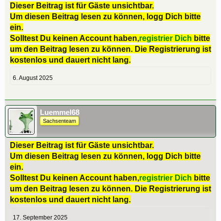
Dieser Beitrag ist für Gäste unsichtbar.
Um diesen Beitrag lesen zu können, logg Dich bitte
ein.
Solltest Du keinen Account haben,
registrier Dich
bitte
um den Beitrag lesen zu können. Die Registrierung ist
kostenlos und dauert nicht lang.
6. August 2025
Luemmel68
Sachsenteam
Dieser Beitrag ist für Gäste unsichtbar.
Um diesen Beitrag lesen zu können, logg Dich bitte
ein.
Solltest Du keinen Account haben,
registrier Dich
bitte
um den Beitrag lesen zu können. Die Registrierung ist
kostenlos und dauert nicht lang.
17. September 2025