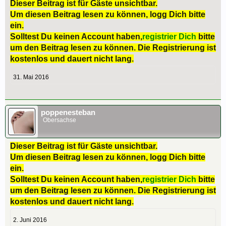
Dieser Beitrag ist für Gäste unsichtbar.
Um diesen Beitrag lesen zu können, logg Dich bitte
ein.
Solltest Du keinen Account haben,
registrier Dich
bitte
um den Beitrag lesen zu können. Die Registrierung ist
kostenlos und dauert nicht lang.
31. Mai 2016
poppenesteban
Obersachse
Dieser Beitrag ist für Gäste unsichtbar.
Um diesen Beitrag lesen zu können, logg Dich bitte
ein.
Solltest Du keinen Account haben,
registrier Dich
bitte
um den Beitrag lesen zu können. Die Registrierung ist
kostenlos und dauert nicht lang.
2. Juni 2016