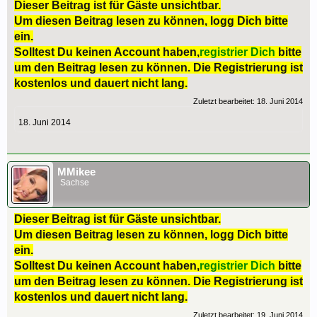
Dieser Beitrag ist für Gäste unsichtbar.
Um diesen Beitrag lesen zu können, logg Dich bitte
ein.
Solltest Du keinen Account haben,
registrier Dich
bitte
um den Beitrag lesen zu können. Die Registrierung ist
kostenlos und dauert nicht lang.
Zuletzt bearbeitet:
18. Juni 2014
18. Juni 2014
MMikee
Sachse
Dieser Beitrag ist für Gäste unsichtbar.
Um diesen Beitrag lesen zu können, logg Dich bitte
ein.
Solltest Du keinen Account haben,
registrier Dich
bitte
um den Beitrag lesen zu können. Die Registrierung ist
kostenlos und dauert nicht lang.
Zuletzt bearbeitet:
19. Juni 2014