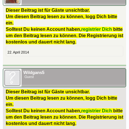
Dieser Beitrag ist für Gäste unsichtbar.
Um diesen Beitrag lesen zu können, logg Dich bitte
ein.
Solltest Du keinen Account haben,
registrier Dich
bitte
um den Beitrag lesen zu können. Die Registrierung ist
kostenlos und dauert nicht lang.
22. April 2014
Wildgans5
Guest
Dieser Beitrag ist für Gäste unsichtbar.
Um diesen Beitrag lesen zu können, logg Dich bitte
ein.
Solltest Du keinen Account haben,
registrier Dich
bitte
um den Beitrag lesen zu können. Die Registrierung ist
kostenlos und dauert nicht lang.