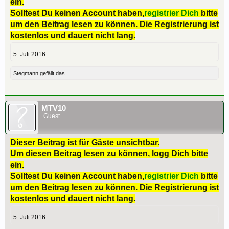
ein.
Solltest Du keinen Account haben,
registrier Dich
bitte
um den Beitrag lesen zu können. Die Registrierung ist
kostenlos und dauert nicht lang.
5. Juli 2016
Stegmann
gefällt das.
MTV10
Guest
Dieser Beitrag ist für Gäste unsichtbar.
Um diesen Beitrag lesen zu können, logg Dich bitte
ein.
Solltest Du keinen Account haben,
registrier Dich
bitte
um den Beitrag lesen zu können. Die Registrierung ist
kostenlos und dauert nicht lang.
5. Juli 2016