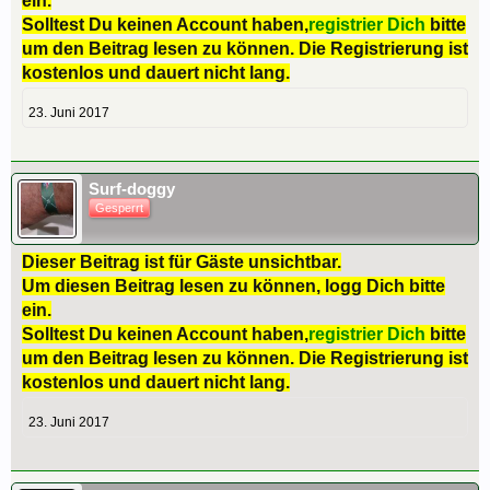
ein.
Solltest Du keinen Account haben,
registrier Dich
bitte
um den Beitrag lesen zu können. Die Registrierung ist
kostenlos und dauert nicht lang.
23. Juni 2017
Surf-doggy
Gesperrt
Dieser Beitrag ist für Gäste unsichtbar.
Um diesen Beitrag lesen zu können, logg Dich bitte
ein.
Solltest Du keinen Account haben,
registrier Dich
bitte
um den Beitrag lesen zu können. Die Registrierung ist
kostenlos und dauert nicht lang.
23. Juni 2017