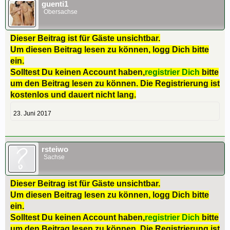
guenti1
Obersachse
Dieser Beitrag ist für Gäste unsichtbar.
Um diesen Beitrag lesen zu können, logg Dich bitte
ein.
Solltest Du keinen Account haben,
registrier Dich
bitte
um den Beitrag lesen zu können. Die Registrierung ist
kostenlos und dauert nicht lang.
23. Juni 2017
rsteiwo
Sachse
Dieser Beitrag ist für Gäste unsichtbar.
Um diesen Beitrag lesen zu können, logg Dich bitte
ein.
Solltest Du keinen Account haben,
registrier Dich
bitte
um den Beitrag lesen zu können. Die Registrierung ist