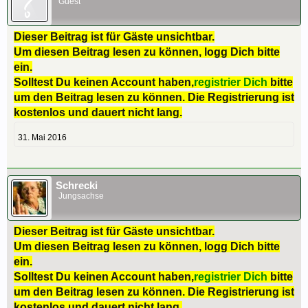
Guest
Dieser Beitrag ist für Gäste unsichtbar.
Um diesen Beitrag lesen zu können, logg Dich bitte
ein.
Solltest Du keinen Account haben,
registrier Dich
bitte
um den Beitrag lesen zu können. Die Registrierung ist
kostenlos und dauert nicht lang.
31. Mai 2016
Schrecki
Jungsachse
Dieser Beitrag ist für Gäste unsichtbar.
Um diesen Beitrag lesen zu können, logg Dich bitte
ein.
Solltest Du keinen Account haben,
registrier Dich
bitte
um den Beitrag lesen zu können. Die Registrierung ist
kostenlos und dauert nicht lang.