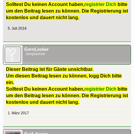
Solltest Du keinen Account haben,
registrier Dich
bitte
um den Beitrag lesen zu können. Die Registrierung ist
kostenlos und dauert nicht lang.
5. Juli 2016
GernLecker
Jungsachse
Dieser Beitrag ist für Gäste unsichtbar.
Um diesen Beitrag lesen zu können, logg Dich bitte
ein.
Solltest Du keinen Account haben,
registrier Dich
bitte
um den Beitrag lesen zu können. Die Registrierung ist
kostenlos und dauert nicht lang.
1. März 2017