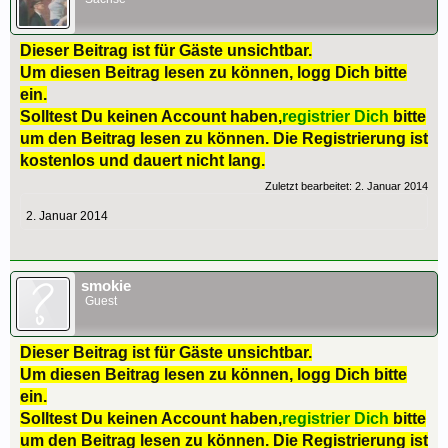
Dieser Beitrag ist für Gäste unsichtbar.
Um diesen Beitrag lesen zu können, logg Dich bitte
ein.
Solltest Du keinen Account haben,
registrier Dich
bitte
um den Beitrag lesen zu können. Die Registrierung ist
kostenlos und dauert nicht lang.
Zuletzt bearbeitet:
2. Januar 2014
2. Januar 2014
smokie
Guest
Dieser Beitrag ist für Gäste unsichtbar.
Um diesen Beitrag lesen zu können, logg Dich bitte
ein.
Solltest Du keinen Account haben,
registrier Dich
bitte
um den Beitrag lesen zu können. Die Registrierung ist