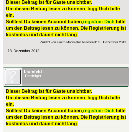
Dieser Beitrag ist für Gäste unsichtbar.
Um diesen Beitrag lesen zu können, logg Dich bitte
ein.
Solltest Du keinen Account haben,
registrier Dich
bitte
um den Beitrag lesen zu können. Die Registrierung ist
kostenlos und dauert nicht lang.
Zuletzt von einem Moderator bearbeitet:
18. Dezember 2013
18. Dezember 2013
blumfeld
Einsteiger
Dieser Beitrag ist für Gäste unsichtbar.
Um diesen Beitrag lesen zu können, logg Dich bitte
ein.
Solltest Du keinen Account haben,
registrier Dich
bitte
um den Beitrag lesen zu können. Die Registrierung ist
kostenlos und dauert nicht lang.