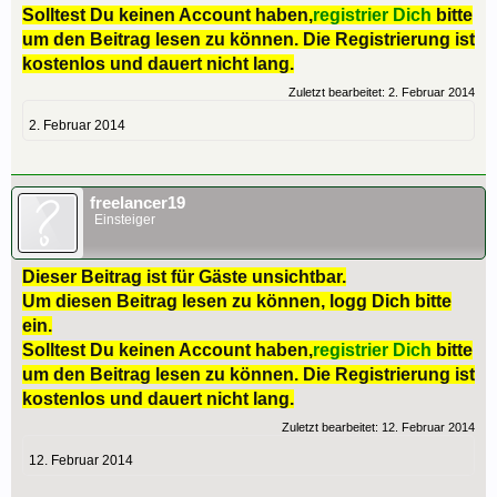
Solltest Du keinen Account haben,
registrier Dich
bitte
um den Beitrag lesen zu können. Die Registrierung ist
kostenlos und dauert nicht lang.
Zuletzt bearbeitet:
2. Februar 2014
2. Februar 2014
freelancer19
Einsteiger
Dieser Beitrag ist für Gäste unsichtbar.
Um diesen Beitrag lesen zu können, logg Dich bitte
ein.
Solltest Du keinen Account haben,
registrier Dich
bitte
um den Beitrag lesen zu können. Die Registrierung ist
kostenlos und dauert nicht lang.
Zuletzt bearbeitet:
12. Februar 2014
12. Februar 2014