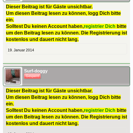
Dieser Beitrag ist für Gäste unsichtbar.
Um diesen Beitrag lesen zu können, logg Dich bitte
ein.
Solltest Du keinen Account haben,
registrier Dich
bitte
um den Beitrag lesen zu können. Die Registrierung ist
kostenlos und dauert nicht lang.
19. Januar 2014
Surf-doggy
Gesperrt
Dieser Beitrag ist für Gäste unsichtbar.
Um diesen Beitrag lesen zu können, logg Dich bitte
ein.
Solltest Du keinen Account haben,
registrier Dich
bitte
um den Beitrag lesen zu können. Die Registrierung ist
kostenlos und dauert nicht lang.