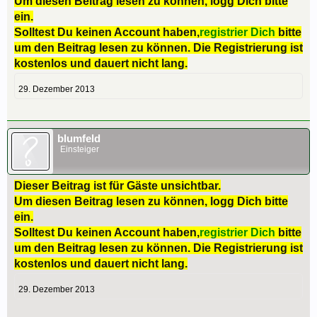
Um diesen Beitrag lesen zu können, logg Dich bitte
ein.
Solltest Du keinen Account haben,
registrier Dich
bitte
um den Beitrag lesen zu können. Die Registrierung ist
kostenlos und dauert nicht lang.
29. Dezember 2013
blumfeld
Einsteiger
Dieser Beitrag ist für Gäste unsichtbar.
Um diesen Beitrag lesen zu können, logg Dich bitte
ein.
Solltest Du keinen Account haben,
registrier Dich
bitte
um den Beitrag lesen zu können. Die Registrierung ist
kostenlos und dauert nicht lang.
29. Dezember 2013