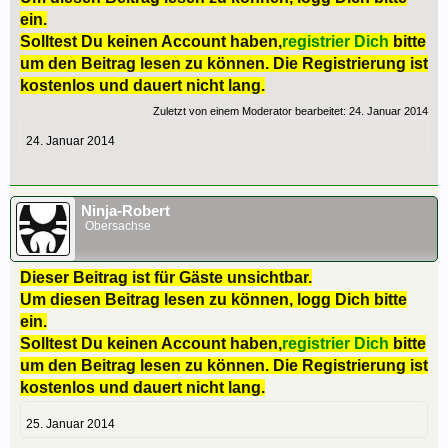
ein.
Solltest Du keinen Account haben,
registrier Dich
bitte
um den Beitrag lesen zu können. Die Registrierung ist
kostenlos und dauert nicht lang.
Zuletzt von einem Moderator bearbeitet:
24. Januar 2014
24. Januar 2014
Ninja-Robert
Obersachse
Dieser Beitrag ist für Gäste unsichtbar.
Um diesen Beitrag lesen zu können, logg Dich bitte
ein.
Solltest Du keinen Account haben,
registrier Dich
bitte
um den Beitrag lesen zu können. Die Registrierung ist
kostenlos und dauert nicht lang.
25. Januar 2014