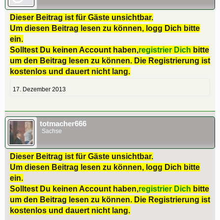
Dieser Beitrag ist für Gäste unsichtbar.
Um diesen Beitrag lesen zu können, logg Dich bitte
ein.
Solltest Du keinen Account haben,
registrier Dich
bitte
um den Beitrag lesen zu können. Die Registrierung ist
kostenlos und dauert nicht lang.
17. Dezember 2013
totmacher666
Sachse
Dieser Beitrag ist für Gäste unsichtbar.
Um diesen Beitrag lesen zu können, logg Dich bitte
ein.
Solltest Du keinen Account haben,
registrier Dich
bitte
um den Beitrag lesen zu können. Die Registrierung ist
kostenlos und dauert nicht lang.