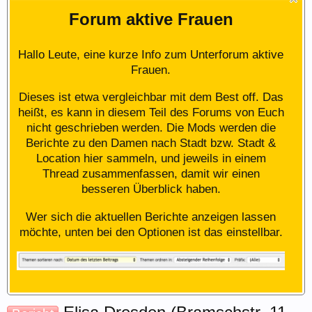
Forum aktive Frauen
Hallo Leute, eine kurze Info zum Unterforum aktive
Frauen.
Dieses ist etwa vergleichbar mit dem Best off. Das
heißt, es kann in diesem Teil des Forums von Euch
nicht geschrieben werden. Die Mods werden die
Berichte zu den Damen nach Stadt bzw. Stadt &
Location hier sammeln, und jeweils in einem
Thread zusammenfassen, damit wir einen
besseren Überblick haben.
Wer sich die aktuellen Berichte anzeigen lassen
möchte, unten bei den Optionen ist das einstellbar.