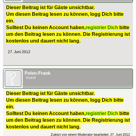
Dieser Beitrag ist für Gäste unsichtbar.
Um diesen Beitrag lesen zu können, logg Dich bitte
ein.
Solltest Du keinen Account haben,
registrier Dich
bitte
um den Beitrag lesen zu können. Die Registrierung ist
kostenlos und dauert nicht lang.
27. Juni 2012
Polen-Frank
Guest
Dieser Beitrag ist für Gäste unsichtbar.
Um diesen Beitrag lesen zu können, logg Dich bitte
ein.
Solltest Du keinen Account haben,
registrier Dich
bitte
um den Beitrag lesen zu können. Die Registrierung ist
kostenlos und dauert nicht lang.
Zuletzt von einem Moderator bearbeitet:
27. Juni 2012