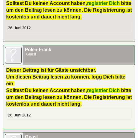
Solltest Du keinen Account haben,
registrier Dich
bitte
um den Beitrag lesen zu können. Die Registrierung ist
kostenlos und dauert nicht lang.
26. Juni 2012
Polen-Frank
Guest
Dieser Beitrag ist für Gäste unsichtbar.
Um diesen Beitrag lesen zu können, logg Dich bitte
ein.
Solltest Du keinen Account haben,
registrier Dich
bitte
um den Beitrag lesen zu können. Die Registrierung ist
kostenlos und dauert nicht lang.
26. Juni 2012
Goast