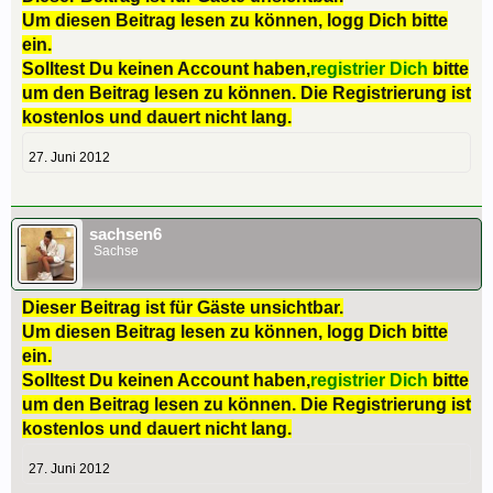
Um diesen Beitrag lesen zu können, logg Dich bitte
ein.
Solltest Du keinen Account haben,
registrier Dich
bitte
um den Beitrag lesen zu können. Die Registrierung ist
kostenlos und dauert nicht lang.
27. Juni 2012
sachsen6
Sachse
Dieser Beitrag ist für Gäste unsichtbar.
Um diesen Beitrag lesen zu können, logg Dich bitte
ein.
Solltest Du keinen Account haben,
registrier Dich
bitte
um den Beitrag lesen zu können. Die Registrierung ist
kostenlos und dauert nicht lang.
27. Juni 2012