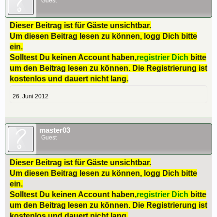
Guest
Dieser Beitrag ist für Gäste unsichtbar.
Um diesen Beitrag lesen zu können, logg Dich bitte
ein.
Solltest Du keinen Account haben,
registrier Dich
bitte
um den Beitrag lesen zu können. Die Registrierung ist
kostenlos und dauert nicht lang.
26. Juni 2012
master03
Guest
Dieser Beitrag ist für Gäste unsichtbar.
Um diesen Beitrag lesen zu können, logg Dich bitte
ein.
Solltest Du keinen Account haben,
registrier Dich
bitte
um den Beitrag lesen zu können. Die Registrierung ist
kostenlos und dauert nicht lang.