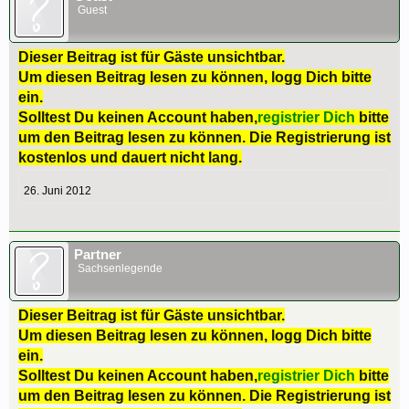
Guest
Dieser Beitrag ist für Gäste unsichtbar.
Um diesen Beitrag lesen zu können, logg Dich bitte
ein.
Solltest Du keinen Account haben,
registrier Dich
bitte
um den Beitrag lesen zu können. Die Registrierung ist
kostenlos und dauert nicht lang.
26. Juni 2012
Partner
Sachsenlegende
Dieser Beitrag ist für Gäste unsichtbar.
Um diesen Beitrag lesen zu können, logg Dich bitte
ein.
Solltest Du keinen Account haben,
registrier Dich
bitte
um den Beitrag lesen zu können. Die Registrierung ist