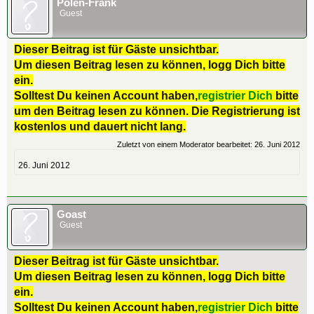
Polen-Frank
Guest
Dieser Beitrag ist für Gäste unsichtbar.
Um diesen Beitrag lesen zu können, logg Dich bitte
ein.
Solltest Du keinen Account haben,
registrier Dich
bitte
um den Beitrag lesen zu können. Die Registrierung ist
kostenlos und dauert nicht lang.
Zuletzt von einem Moderator bearbeitet:
26. Juni 2012
26. Juni 2012
Goast
Guest
Dieser Beitrag ist für Gäste unsichtbar.
Um diesen Beitrag lesen zu können, logg Dich bitte
ein.
Solltest Du keinen Account haben,
registrier Dich
bitte