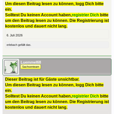
Um diesen Beitrag lesen zu können, logg Dich bitte
ein.
Solltest Du keinen Account haben,
registrier Dich
bitte
um den Beitrag lesen zu können. Die Registrierung ist
kostenlos und dauert nicht lang.
6. Juli 2026
erlebach
gefällt das.
Luemmel68
Sachsenteam
Dieser Beitrag ist für Gäste unsichtbar.
Um diesen Beitrag lesen zu können, logg Dich bitte
ein.
Solltest Du keinen Account haben,
registrier Dich
bitte
um den Beitrag lesen zu können. Die Registrierung ist
kostenlos und dauert nicht lang.