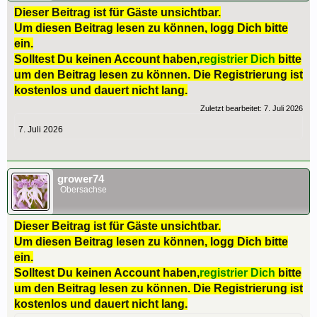
Dieser Beitrag ist für Gäste unsichtbar.
Um diesen Beitrag lesen zu können, logg Dich bitte
ein.
Solltest Du keinen Account haben,
registrier Dich
bitte
um den Beitrag lesen zu können. Die Registrierung ist
kostenlos und dauert nicht lang.
Zuletzt bearbeitet:
7. Juli 2026
7. Juli 2026
grower74
Obersachse
Dieser Beitrag ist für Gäste unsichtbar.
Um diesen Beitrag lesen zu können, logg Dich bitte
ein.
Solltest Du keinen Account haben,
registrier Dich
bitte
um den Beitrag lesen zu können. Die Registrierung ist
kostenlos und dauert nicht lang.