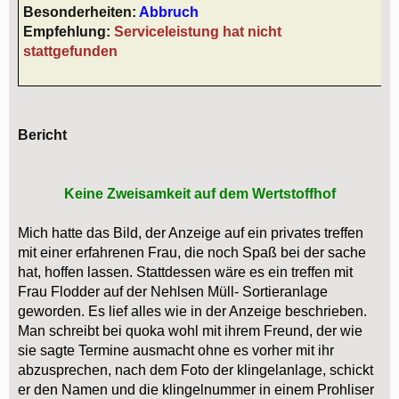
Besonderheiten:
Abbruch
Empfehlung:
Serviceleistung hat nicht
stattgefunden
Bericht
Keine Zweisamkeit auf dem Wertstoffhof
Mich hatte das Bild, der Anzeige auf ein privates treffen
mit einer erfahrenen Frau, die noch Spaß bei der sache
hat, hoffen lassen. Stattdessen wäre es ein treffen mit
Frau Flodder auf der Nehlsen Müll- Sortieranlage
geworden. Es lief alles wie in der Anzeige beschrieben.
Man schreibt bei quoka wohl mit ihrem Freund, der wie
sie sagte Termine ausmacht ohne es vorher mit ihr
abzusprechen, nach dem Foto der klingelanlage, schickt
er den Namen und die klingelnummer in einem Prohliser