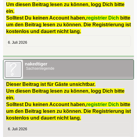
Um diesen Beitrag lesen zu können, logg Dich bitte
ein.
Solltest Du keinen Account haben,
registrier Dich
bitte
um den Beitrag lesen zu können. Die Registrierung ist
kostenlos und dauert nicht lang.
6. Juli 2026
nakedtiger
Sachsenlegende
Dieser Beitrag ist für Gäste unsichtbar.
Um diesen Beitrag lesen zu können, logg Dich bitte
ein.
Solltest Du keinen Account haben,
registrier Dich
bitte
um den Beitrag lesen zu können. Die Registrierung ist
kostenlos und dauert nicht lang.
6. Juli 2026