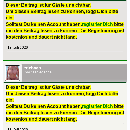
Dieser Beitrag ist für Gäste unsichtbar.
Um diesen Beitrag lesen zu können, logg Dich bitte
ein.
Solltest Du keinen Account haben,
registrier Dich
bitte
um den Beitrag lesen zu können. Die Registrierung ist
kostenlos und dauert nicht lang.
13. Juli 2026
erlebach
Sachsenlegende
Dieser Beitrag ist für Gäste unsichtbar.
Um diesen Beitrag lesen zu können, logg Dich bitte
ein.
Solltest Du keinen Account haben,
registrier Dich
bitte
um den Beitrag lesen zu können. Die Registrierung ist
kostenlos und dauert nicht lang.
13. Juli 2026