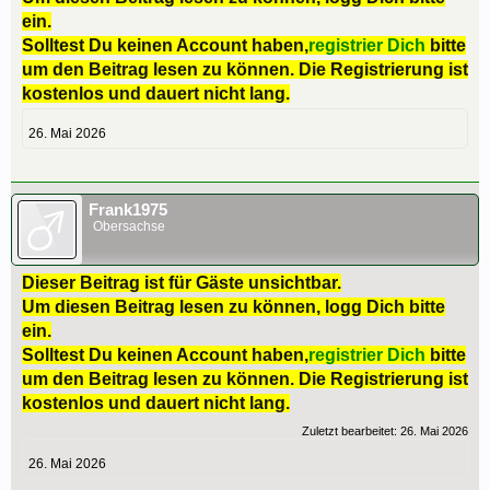
ein.
Solltest Du keinen Account haben,
registrier Dich
bitte
um den Beitrag lesen zu können. Die Registrierung ist
kostenlos und dauert nicht lang.
26. Mai 2026
Frank1975
Obersachse
Dieser Beitrag ist für Gäste unsichtbar.
Um diesen Beitrag lesen zu können, logg Dich bitte
ein.
Solltest Du keinen Account haben,
registrier Dich
bitte
um den Beitrag lesen zu können. Die Registrierung ist
kostenlos und dauert nicht lang.
Zuletzt bearbeitet:
26. Mai 2026
26. Mai 2026