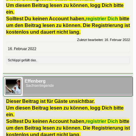
Um diesen Beitrag lesen zu können, logg Dich bitte
ein.
Solltest Du keinen Account haben,
registrier Dich
bitte
um den Beitrag lesen zu können. Die Registrierung ist
kostenlos und dauert nicht lang.
Zuletzt bearbeitet:
16. Februar 2022
16. Februar 2022
Schlüppi
gefällt das.
Effenberg
Sachsenlegende
Dieser Beitrag ist für Gäste unsichtbar.
Um diesen Beitrag lesen zu können, logg Dich bitte
ein.
Solltest Du keinen Account haben,
registrier Dich
bitte
um den Beitrag lesen zu können. Die Registrierung ist
kostenlos und dauert nicht lang.