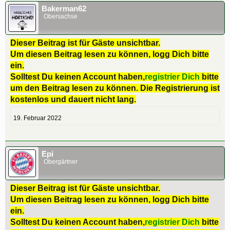
Bakerman62
Obersachse
Dieser Beitrag ist für Gäste unsichtbar.
Um diesen Beitrag lesen zu können, logg Dich bitte
ein.
Solltest Du keinen Account haben,
registrier Dich
bitte
um den Beitrag lesen zu können. Die Registrierung ist
kostenlos und dauert nicht lang.
19. Februar 2022
Epi
Obergärtner
Dieser Beitrag ist für Gäste unsichtbar.
Um diesen Beitrag lesen zu können, logg Dich bitte
ein.
Solltest Du keinen Account haben,
registrier Dich
bitte