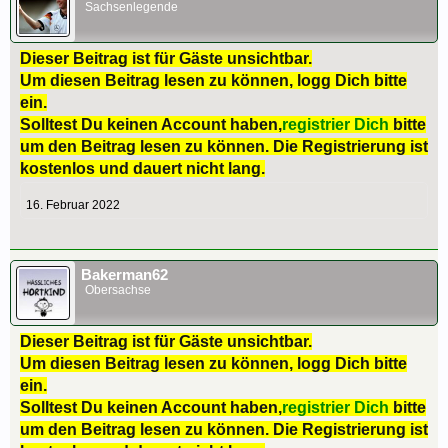
Sachsenlegende
Dieser Beitrag ist für Gäste unsichtbar.
Um diesen Beitrag lesen zu können, logg Dich bitte
ein.
Solltest Du keinen Account haben,
registrier Dich
bitte
um den Beitrag lesen zu können. Die Registrierung ist
kostenlos und dauert nicht lang.
16. Februar 2022
Bakerman62
Obersachse
Dieser Beitrag ist für Gäste unsichtbar.
Um diesen Beitrag lesen zu können, logg Dich bitte
ein.
Solltest Du keinen Account haben,
registrier Dich
bitte
um den Beitrag lesen zu können. Die Registrierung ist