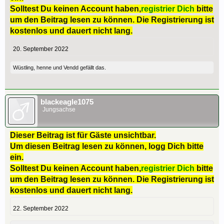
Solltest Du keinen Account haben,
registrier Dich
bitte
um den Beitrag lesen zu können. Die Registrierung ist
kostenlos und dauert nicht lang.
20. September 2022
Wüstling
,
henne
und
Vendd
gefällt das.
blackeagle1075
Jungsachse
Dieser Beitrag ist für Gäste unsichtbar.
Um diesen Beitrag lesen zu können, logg Dich bitte
ein.
Solltest Du keinen Account haben,
registrier Dich
bitte
um den Beitrag lesen zu können. Die Registrierung ist
kostenlos und dauert nicht lang.
22. September 2022