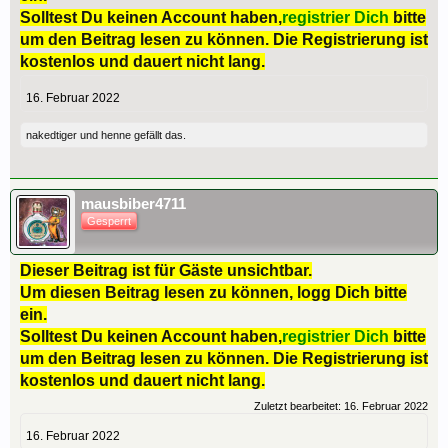
Solltest Du keinen Account haben,
registrier Dich
bitte
um den Beitrag lesen zu können. Die Registrierung ist
kostenlos und dauert nicht lang.
16. Februar 2022
nakedtiger
und
henne
gefällt das.
mausbiber4711
Gesperrt
Dieser Beitrag ist für Gäste unsichtbar.
Um diesen Beitrag lesen zu können, logg Dich bitte
ein.
Solltest Du keinen Account haben,
registrier Dich
bitte
um den Beitrag lesen zu können. Die Registrierung ist
kostenlos und dauert nicht lang.
Zuletzt bearbeitet:
16. Februar 2022
16. Februar 2022