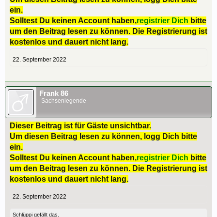
ein.
Solltest Du keinen Account haben,
registrier Dich
bitte
um den Beitrag lesen zu können. Die Registrierung ist
kostenlos und dauert nicht lang.
22. September 2022
Frank 86
Sachsenlegende
Dieser Beitrag ist für Gäste unsichtbar.
Um diesen Beitrag lesen zu können, logg Dich bitte
ein.
Solltest Du keinen Account haben,
registrier Dich
bitte
um den Beitrag lesen zu können. Die Registrierung ist
kostenlos und dauert nicht lang.
22. September 2022
Schlüppi
gefällt das.