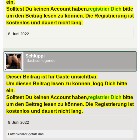
ein.
Solltest Du keinen Account haben,
registrier Dich
bitte
um den Beitrag lesen zu können. Die Registrierung ist
kostenlos und dauert nicht lang.
8. Juni 2022
Schlüppi
Sachsenlegende
Dieser Beitrag ist für Gäste unsichtbar.
Um diesen Beitrag lesen zu können, logg Dich bitte
ein.
Solltest Du keinen Account haben,
registrier Dich
bitte
um den Beitrag lesen zu können. Die Registrierung ist
kostenlos und dauert nicht lang.
8. Juni 2022
Lattenknaller
gefällt das.