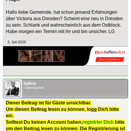
Hallo liebe Gemeinde, hat schon jemand Erfahrungen
über Victoria aus Dresden? Scheint eine neu in Dresden
zu sein. Schlank und wahrscheinlich aus dem Ostblock.
Habe morgen ein Termin mit ihr und bin unsicher. LG
5. Juli 2026
balina
Obersachse
Dieser Beitrag ist für Gäste unsichtbar.
Um diesen Beitrag lesen zu können, logg Dich bitte
ein.
Solltest Du keinen Account haben,
registrier Dich
bitte
um den Beitrag lesen zu können. Die Registrierung ist