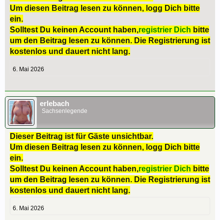
Um diesen Beitrag lesen zu können, logg Dich bitte
ein.
Solltest Du keinen Account haben,
registrier Dich
bitte
um den Beitrag lesen zu können. Die Registrierung ist
kostenlos und dauert nicht lang.
6. Mai 2026
erlebach
Sachsenlegende
Dieser Beitrag ist für Gäste unsichtbar.
Um diesen Beitrag lesen zu können, logg Dich bitte
ein.
Solltest Du keinen Account haben,
registrier Dich
bitte
um den Beitrag lesen zu können. Die Registrierung ist
kostenlos und dauert nicht lang.
6. Mai 2026