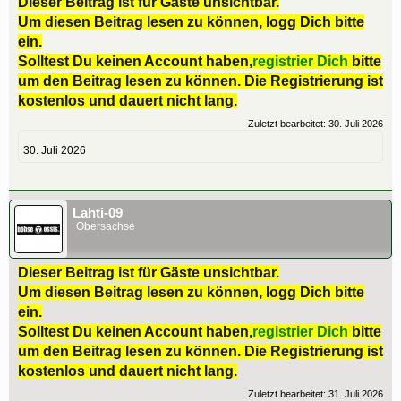
Dieser Beitrag ist für Gäste unsichtbar.
Um diesen Beitrag lesen zu können, logg Dich bitte
ein.
Solltest Du keinen Account haben,
registrier Dich
bitte
um den Beitrag lesen zu können. Die Registrierung ist
kostenlos und dauert nicht lang.
Zuletzt bearbeitet:
30. Juli 2026
30. Juli 2026
Lahti-09
Obersachse
Dieser Beitrag ist für Gäste unsichtbar.
Um diesen Beitrag lesen zu können, logg Dich bitte
ein.
Solltest Du keinen Account haben,
registrier Dich
bitte
um den Beitrag lesen zu können. Die Registrierung ist
kostenlos und dauert nicht lang.
Zuletzt bearbeitet:
31. Juli 2026