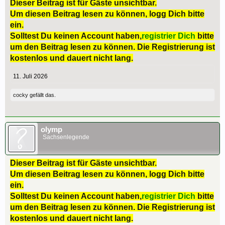
Dieser Beitrag ist für Gäste unsichtbar.
Um diesen Beitrag lesen zu können, logg Dich bitte
ein.
Solltest Du keinen Account haben,
registrier Dich
bitte
um den Beitrag lesen zu können. Die Registrierung ist
kostenlos und dauert nicht lang.
11. Juli 2026
cocky
gefällt das.
olymp
Sachsenlegende
Dieser Beitrag ist für Gäste unsichtbar.
Um diesen Beitrag lesen zu können, logg Dich bitte
ein.
Solltest Du keinen Account haben,
registrier Dich
bitte
um den Beitrag lesen zu können. Die Registrierung ist
kostenlos und dauert nicht lang.