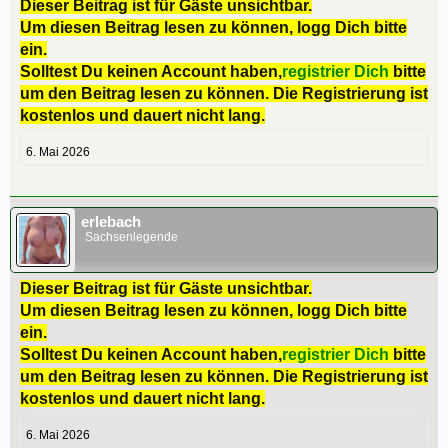
Dieser Beitrag ist für Gäste unsichtbar.
Um diesen Beitrag lesen zu können, logg Dich bitte
ein.
Solltest Du keinen Account haben,
registrier Dich
bitte
um den Beitrag lesen zu können. Die Registrierung ist
kostenlos und dauert nicht lang.
6. Mai 2026
erlebach
Sachsenlegende
Dieser Beitrag ist für Gäste unsichtbar.
Um diesen Beitrag lesen zu können, logg Dich bitte
ein.
Solltest Du keinen Account haben,
registrier Dich
bitte
um den Beitrag lesen zu können. Die Registrierung ist
kostenlos und dauert nicht lang.
6. Mai 2026