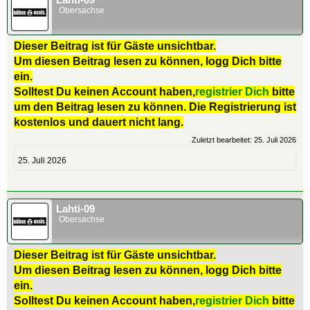
Lahti-09
Obersachse
Dieser Beitrag ist für Gäste unsichtbar.
Um diesen Beitrag lesen zu können, logg Dich bitte
ein.
Solltest Du keinen Account haben,
registrier Dich
bitte
um den Beitrag lesen zu können. Die Registrierung ist
kostenlos und dauert nicht lang.
Zuletzt bearbeitet:
25. Juli 2026
25. Juli 2026
Lahti-09
Obersachse
Dieser Beitrag ist für Gäste unsichtbar.
Um diesen Beitrag lesen zu können, logg Dich bitte
ein.
Solltest Du keinen Account haben,
registrier Dich
bitte