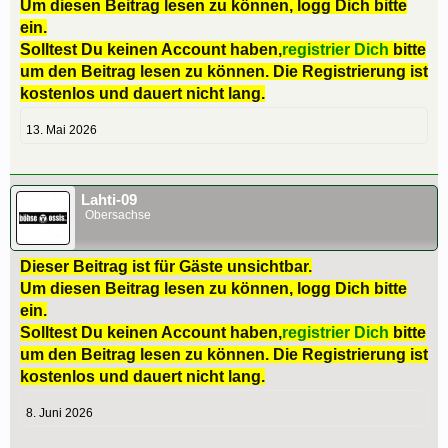
Um diesen Beitrag lesen zu können, logg Dich bitte
ein.
Solltest Du keinen Account haben,
registrier Dich
bitte
um den Beitrag lesen zu können. Die Registrierung ist
kostenlos und dauert nicht lang.
13. Mai 2026
Lahti-09
Obersachse
Dieser Beitrag ist für Gäste unsichtbar.
Um diesen Beitrag lesen zu können, logg Dich bitte
ein.
Solltest Du keinen Account haben,
registrier Dich
bitte
um den Beitrag lesen zu können. Die Registrierung ist
kostenlos und dauert nicht lang.
8. Juni 2026