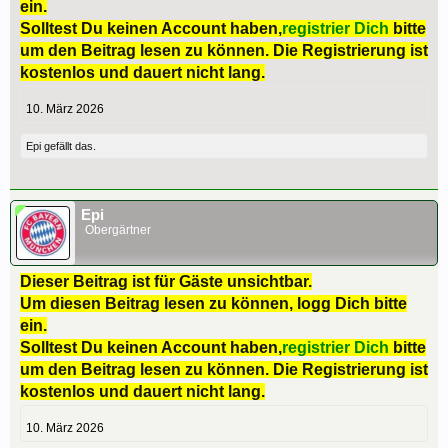
ein.
Solltest Du keinen Account haben,
registrier Dich
bitte
um den Beitrag lesen zu können. Die Registrierung ist
kostenlos und dauert nicht lang.
10. März 2026
Epi
gefällt das.
Epi
Obergärtner
Dieser Beitrag ist für Gäste unsichtbar.
Um diesen Beitrag lesen zu können, logg Dich bitte
ein.
Solltest Du keinen Account haben,
registrier Dich
bitte
um den Beitrag lesen zu können. Die Registrierung ist
kostenlos und dauert nicht lang.
10. März 2026