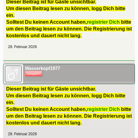
Dieser Beitrag ist für Gäste unsichtbar.
Um diesen Beitrag lesen zu können, logg Dich bitte
ein.
Solltest Du keinen Account haben,
registrier Dich
bitte
um den Beitrag lesen zu können. Die Registrierung ist
kostenlos und dauert nicht lang.
28. Februar 2026
Wasserkopf1977
Gesperrt
Dieser Beitrag ist für Gäste unsichtbar.
Um diesen Beitrag lesen zu können, logg Dich bitte
ein.
Solltest Du keinen Account haben,
registrier Dich
bitte
um den Beitrag lesen zu können. Die Registrierung ist
kostenlos und dauert nicht lang.
28. Februar 2026