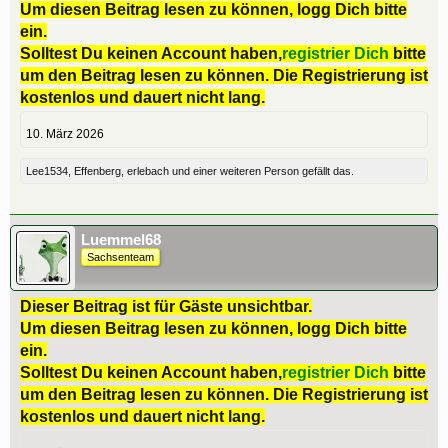
Um diesen Beitrag lesen zu können, logg Dich bitte
ein.
Solltest Du keinen Account haben,
registrier Dich
bitte
um den Beitrag lesen zu können. Die Registrierung ist
kostenlos und dauert nicht lang.
10. März 2026
Lee1534
,
Effenberg
,
erlebach
und
einer weiteren Person
gefällt das.
Luemmel68
Sachsenteam
Dieser Beitrag ist für Gäste unsichtbar.
Um diesen Beitrag lesen zu können, logg Dich bitte
ein.
Solltest Du keinen Account haben,
registrier Dich
bitte
um den Beitrag lesen zu können. Die Registrierung ist
kostenlos und dauert nicht lang.