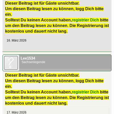
Dieser Beitrag ist für Gäste unsichtbar.
Um diesen Beitrag lesen zu können, logg Dich bitte
ein.
Solltest Du keinen Account haben,
registrier Dich
bitte
um den Beitrag lesen zu können. Die Registrierung ist
kostenlos und dauert nicht lang.
16. März 2026
Lee1534
Sachsenlegende
Dieser Beitrag ist für Gäste unsichtbar.
Um diesen Beitrag lesen zu können, logg Dich bitte
ein.
Solltest Du keinen Account haben,
registrier Dich
bitte
um den Beitrag lesen zu können. Die Registrierung ist
kostenlos und dauert nicht lang.
17. März 2026