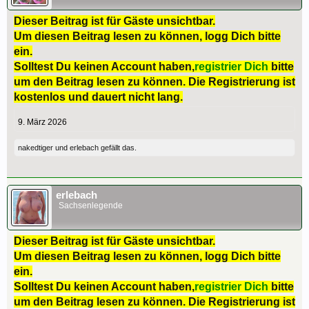
Dieser Beitrag ist für Gäste unsichtbar.
Um diesen Beitrag lesen zu können, logg Dich bitte
ein.
Solltest Du keinen Account haben,
registrier Dich
bitte
um den Beitrag lesen zu können. Die Registrierung ist
kostenlos und dauert nicht lang.
9. März 2026
nakedtiger
und
erlebach
gefällt das.
erlebach
Sachsenlegende
Dieser Beitrag ist für Gäste unsichtbar.
Um diesen Beitrag lesen zu können, logg Dich bitte
ein.
Solltest Du keinen Account haben,
registrier Dich
bitte
um den Beitrag lesen zu können. Die Registrierung ist