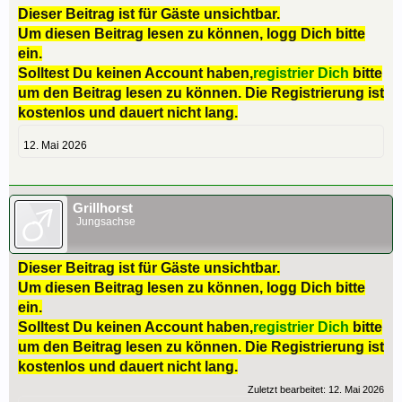
Dieser Beitrag ist für Gäste unsichtbar.
Um diesen Beitrag lesen zu können, logg Dich bitte
ein.
Solltest Du keinen Account haben,
registrier Dich
bitte
um den Beitrag lesen zu können. Die Registrierung ist
kostenlos und dauert nicht lang.
12. Mai 2026
Grillhorst
Jungsachse
Dieser Beitrag ist für Gäste unsichtbar.
Um diesen Beitrag lesen zu können, logg Dich bitte
ein.
Solltest Du keinen Account haben,
registrier Dich
bitte
um den Beitrag lesen zu können. Die Registrierung ist
kostenlos und dauert nicht lang.
Zuletzt bearbeitet:
12. Mai 2026