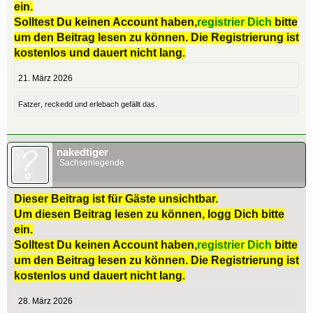
ein.
Solltest Du keinen Account haben,
registrier Dich
bitte
um den Beitrag lesen zu können. Die Registrierung ist
kostenlos und dauert nicht lang.
21. März 2026
Fatzer
,
reckedd
und
erlebach
gefällt das.
nakedtiger
Sachsenlegende
Dieser Beitrag ist für Gäste unsichtbar.
Um diesen Beitrag lesen zu können, logg Dich bitte
ein.
Solltest Du keinen Account haben,
registrier Dich
bitte
um den Beitrag lesen zu können. Die Registrierung ist
kostenlos und dauert nicht lang.
28. März 2026