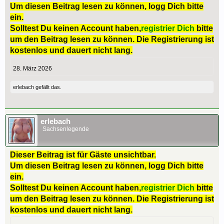
Um diesen Beitrag lesen zu können, logg Dich bitte
ein.
Solltest Du keinen Account haben,
registrier Dich
bitte
um den Beitrag lesen zu können. Die Registrierung ist
kostenlos und dauert nicht lang.
28. März 2026
erlebach
gefällt das.
erlebach
Sachsenlegende
Dieser Beitrag ist für Gäste unsichtbar.
Um diesen Beitrag lesen zu können, logg Dich bitte
ein.
Solltest Du keinen Account haben,
registrier Dich
bitte
um den Beitrag lesen zu können. Die Registrierung ist
kostenlos und dauert nicht lang.