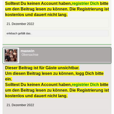
Solltest Du keinen Account haben,
registrier Dich
bitte
um den Beitrag lesen zu können. Die Registrierung ist
kostenlos und dauert nicht lang.
21. Dezember 2022
erlebach
gefällt das.
maxwin
Obersachse
Dieser Beitrag ist für Gäste unsichtbar.
Um diesen Beitrag lesen zu können, logg Dich bitte
ein.
Solltest Du keinen Account haben,
registrier Dich
bitte
um den Beitrag lesen zu können. Die Registrierung ist
kostenlos und dauert nicht lang.
21. Dezember 2022