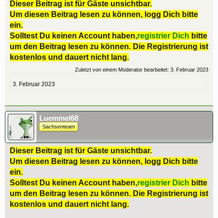
Dieser Beitrag ist für Gäste unsichtbar.
Um diesen Beitrag lesen zu können, logg Dich bitte
ein.
Solltest Du keinen Account haben,
registrier Dich
bitte
um den Beitrag lesen zu können. Die Registrierung ist
kostenlos und dauert nicht lang.
Zuletzt von einem Moderator bearbeitet:
3. Februar 2023
3. Februar 2023
Luemmel68
Sachsenteam
Dieser Beitrag ist für Gäste unsichtbar.
Um diesen Beitrag lesen zu können, logg Dich bitte
ein.
Solltest Du keinen Account haben,
registrier Dich
bitte
um den Beitrag lesen zu können. Die Registrierung ist
kostenlos und dauert nicht lang.