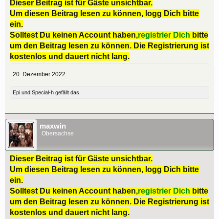
Dieser Beitrag ist für Gäste unsichtbar.
Um diesen Beitrag lesen zu können, logg Dich bitte
ein.
Solltest Du keinen Account haben,
registrier Dich
bitte
um den Beitrag lesen zu können. Die Registrierung ist
kostenlos und dauert nicht lang.
20. Dezember 2022
Epi
und
Special-h
gefällt das.
maxwin
Obersachse
Dieser Beitrag ist für Gäste unsichtbar.
Um diesen Beitrag lesen zu können, logg Dich bitte
ein.
Solltest Du keinen Account haben,
registrier Dich
bitte
um den Beitrag lesen zu können. Die Registrierung ist
kostenlos und dauert nicht lang.