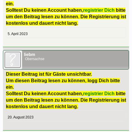
ein.
Solltest Du keinen Account haben,
registrier Dich
bitte
um den Beitrag lesen zu können. Die Registrierung ist
kostenlos und dauert nicht lang.
5. April 2023
liebm
Obersachse
Dieser Beitrag ist für Gäste unsichtbar.
Um diesen Beitrag lesen zu können, logg Dich bitte
ein.
Solltest Du keinen Account haben,
registrier Dich
bitte
um den Beitrag lesen zu können. Die Registrierung ist
kostenlos und dauert nicht lang.
20. August 2023