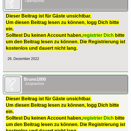
Obersachse
Dieser Beitrag ist für Gäste unsichtbar.
Um diesen Beitrag lesen zu können, logg Dich bitte
ein.
Solltest Du keinen Account haben,
registrier Dich
bitte
um den Beitrag lesen zu können. Die Registrierung ist
kostenlos und dauert nicht lang.
26. Dezember 2022
Bruno1000
Jungsachse
Dieser Beitrag ist für Gäste unsichtbar.
Um diesen Beitrag lesen zu können, logg Dich bitte
ein.
Solltest Du keinen Account haben,
registrier Dich
bitte
um den Beitrag lesen zu können. Die Registrierung ist
kostenlos und dauert nicht lang.