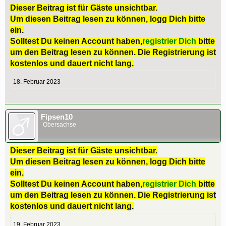
Dieser Beitrag ist für Gäste unsichtbar.
Um diesen Beitrag lesen zu können, logg Dich bitte
ein.
Solltest Du keinen Account haben,
registrier Dich
bitte
um den Beitrag lesen zu können. Die Registrierung ist
kostenlos und dauert nicht lang.
18. Februar 2023
Fipsen10
Obersachse
Dieser Beitrag ist für Gäste unsichtbar.
Um diesen Beitrag lesen zu können, logg Dich bitte
ein.
Solltest Du keinen Account haben,
registrier Dich
bitte
um den Beitrag lesen zu können. Die Registrierung ist
kostenlos und dauert nicht lang.
19. Februar 2023