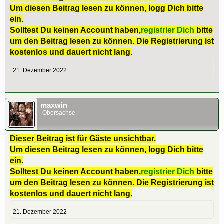
Um diesen Beitrag lesen zu können, logg Dich bitte
ein.
Solltest Du keinen Account haben,
registrier Dich
bitte
um den Beitrag lesen zu können. Die Registrierung ist
kostenlos und dauert nicht lang.
21. Dezember 2022
maxwin
Obersachse
Dieser Beitrag ist für Gäste unsichtbar.
Um diesen Beitrag lesen zu können, logg Dich bitte
ein.
Solltest Du keinen Account haben,
registrier Dich
bitte
um den Beitrag lesen zu können. Die Registrierung ist
kostenlos und dauert nicht lang.
21. Dezember 2022