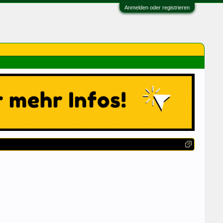
Anmelden oder registrieren