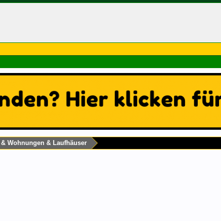
s & Wohnungen & Laufhäuser