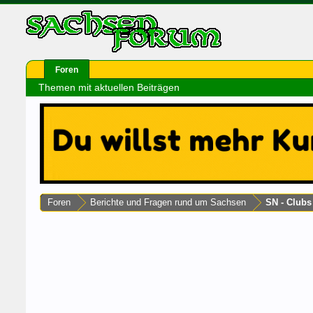
Foren
Themen mit aktuellen Beiträgen
Foren
Berichte und Fragen rund um Sachsen
SN - Club