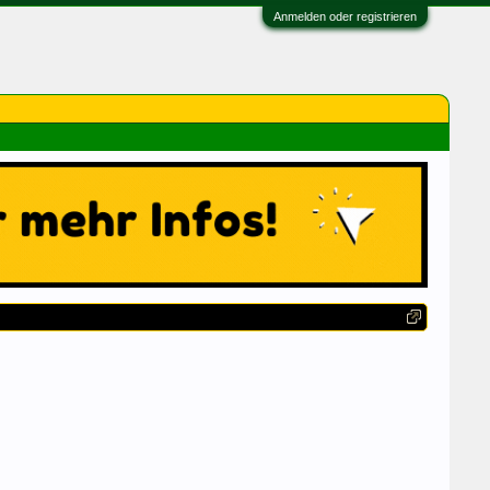
Anmelden oder registrieren