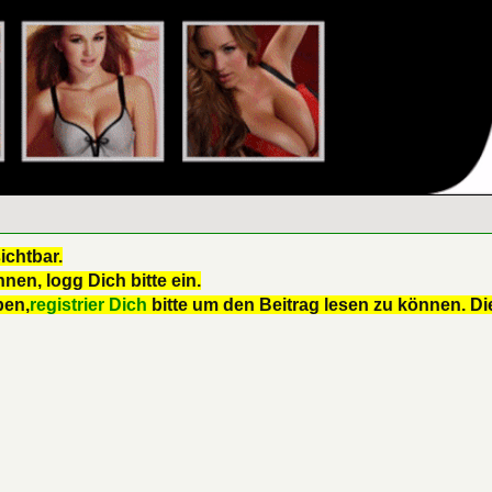
ichtbar.
nen, logg Dich bitte ein.
ben,
registrier Dich
bitte um den Beitrag lesen zu können. Die