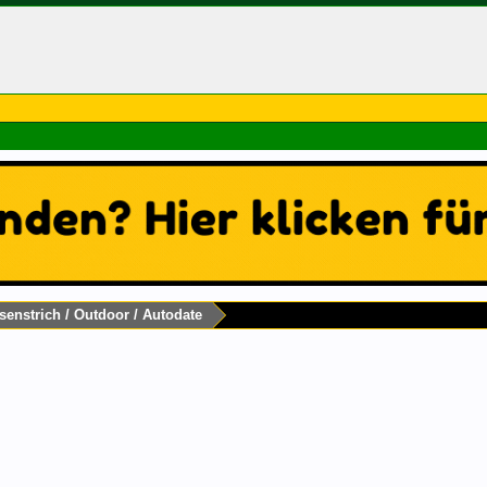
senstrich / Outdoor / Autodate