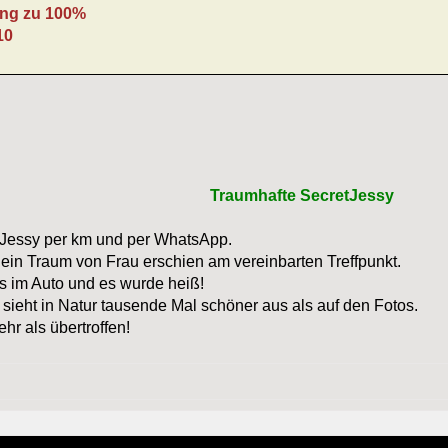
ng zu 100%
10
Traumhafte SecretJessy
Jessy per km und per WhatsApp.
ein Traum von Frau erschien am vereinbarten Treffpunkt.
ns im Auto und es wurde heiß!
 sieht in Natur tausende Mal schöner aus als auf den Fotos.
hr als übertroffen!