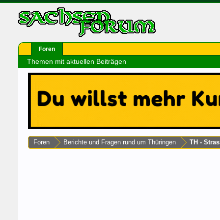
Foren
Themen mit aktuellen Beiträgen
Foren
Berichte und Fragen rund um Thüringen
TH - Stras