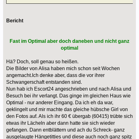
Bericht
Fast im Optimal aber doch daneben und nicht ganz
optimal
Hä? Doch, soll genau so heißen.
Die Bilder von Alisa haben mich schon seit Wochen
angemacht.Ich denke aber, dass die vor ihrer
Schwangerschaft entstanden sind.
Nun hab ich Escort24 angeschrieben und nach Alisa und
Besuch bei ihr verlangt. Das ginge im gleichen Haus wie
Optimal - nur anderer Eingang. Da ich eh da war,
geklingelt und mir machte das gleiche hübsche Girl von
den Fotos auf. Als ich ihr 60 € übergab (60415) trübte sich
etwas ihr Lächeln aber dann hatte sie sich wieder
gefangen. Dann entblättern und ach du Schreck- ganz
ausgelaugte Hängetitties und diese auch noch ganz spitz