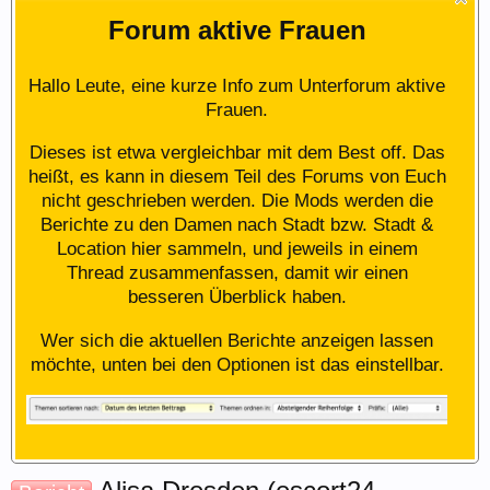
Forum aktive Frauen
Hallo Leute, eine kurze Info zum Unterforum aktive
Frauen.
Dieses ist etwa vergleichbar mit dem Best off. Das
heißt, es kann in diesem Teil des Forums von Euch
nicht geschrieben werden. Die Mods werden die
Berichte zu den Damen nach Stadt bzw. Stadt &
Location hier sammeln, und jeweils in einem
Thread zusammenfassen, damit wir einen
besseren Überblick haben.
Wer sich die aktuellen Berichte anzeigen lassen
möchte, unten bei den Optionen ist das einstellbar.