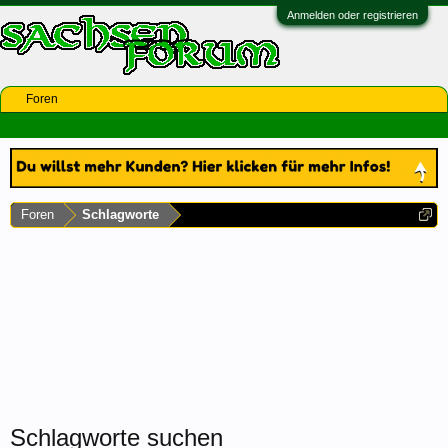
Anmelden oder registrieren
Foren
Foren
Schlagworte
Schlagworte suchen