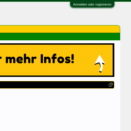
Anmelden oder registrieren