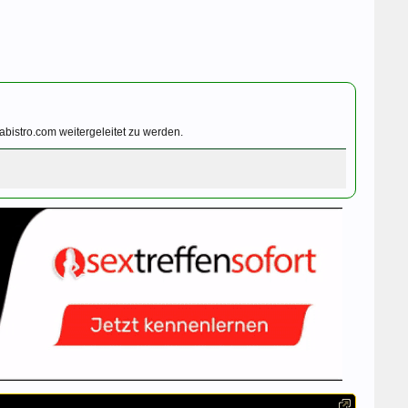
bistro.com weitergeleitet zu werden.