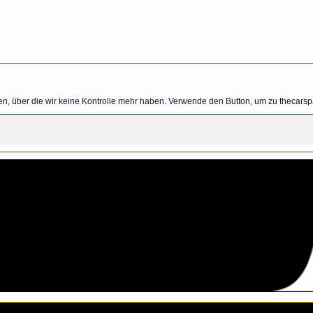
n, über die wir keine Kontrolle mehr haben. Verwende den Button, um zu thecarspa