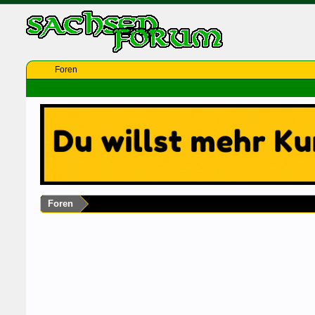
Foren
Foren