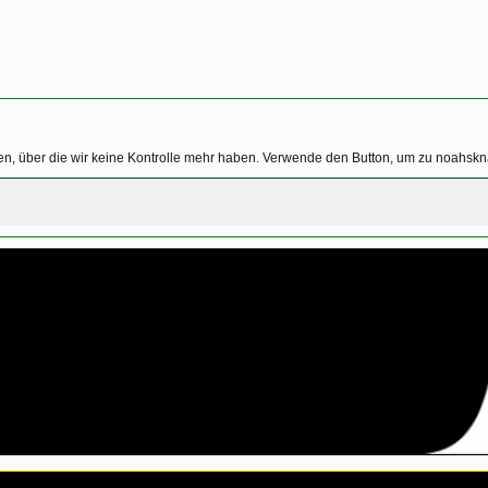
en, über die wir keine Kontrolle mehr haben. Verwende den Button, um zu noahskn