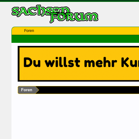
Foren
Foren