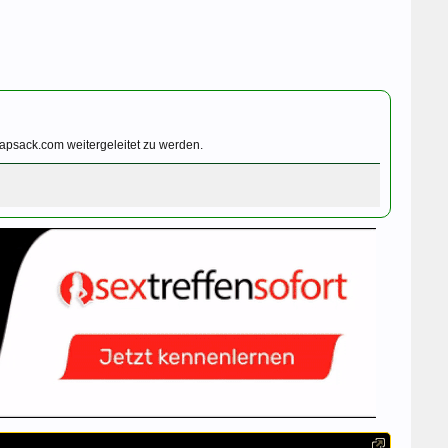
apsack.com weitergeleitet zu werden.