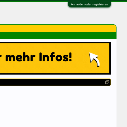
Anmelden oder registrieren