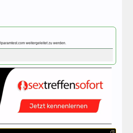
lparamtest.com weitergeleitet zu werden.