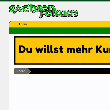
Foren
Foren