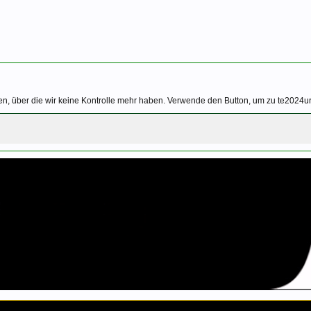
n, über die wir keine Kontrolle mehr haben. Verwende den Button, um zu te2024ur