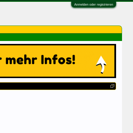
Anmelden oder registrieren