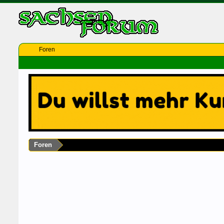
Foren
Foren