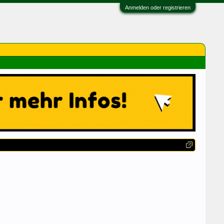
Anmelden oder registrieren