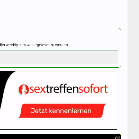
ler.weebly.com weitergeleitet zu werden.