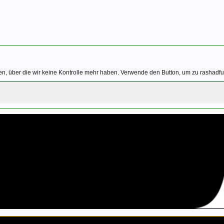
n, über die wir keine Kontrolle mehr haben. Verwende den Button, um zu rashadful