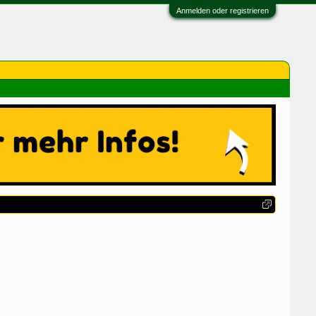
Anmelden oder registrieren