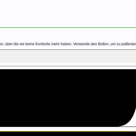
n, über die wir keine Kontrolle mehr haben. Verwende den Button, um zu pafikota