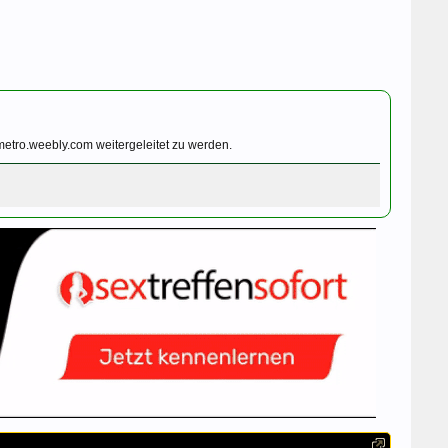
metro.weebly.com weitergeleitet zu werden.