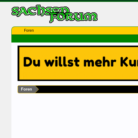
Foren
Foren